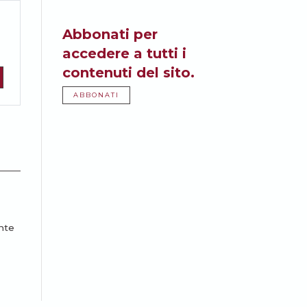
Abbonati per
accedere a tutti i
contenuti del sito.
ABBONATI
ente