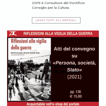
2009 è Consultore del Pontificio
Consiglio per la Cultura.
LEGGI TUTTI GLI ARTICOLI