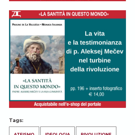
Tags:
ATEISMO
IDEOLOGIA
RIVOLUZIONE