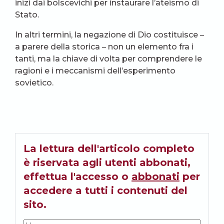
inizi dai bolscevichi per instaurare l’ateismo di
Stato.
In altri termini, la negazione di Dio costituisce –
a parere della storica – non un elemento fra i
tanti, ma la chiave di volta per comprendere le
ragioni e i meccanismi dell’esperimento
sovietico.
La lettura dell'articolo completo
è riservata agli utenti abbonati,
effettua l'accesso o
abbonati
per
accedere a tutti i contenuti del
sito.