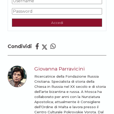
Accedi
Condividi
Giovanna Parravicini
Ricercatrice della Fondazione Russia
Cristiana. Specialista di storia della
Chiesa in Russia nel XX secolo e di storia
dell’arte bizantina e russa. A Mosca ha
collaborato per anni con la Nunziatura
Apostolica; attualmente è Consigliere
dell’Ordine di Malta e lavora presso il
Centro Culturale Pokrovskie Vorota. Dal