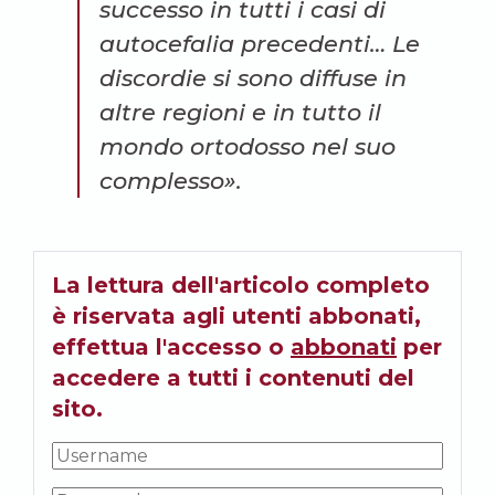
successo in tutti i casi di
autocefalia precedenti… Le
discordie si sono diffuse in
altre regioni e in tutto il
mondo ortodosso nel suo
complesso».
La lettura dell'articolo completo
è riservata agli utenti abbonati,
effettua l'accesso o
abbonati
per
accedere a tutti i contenuti del
sito.