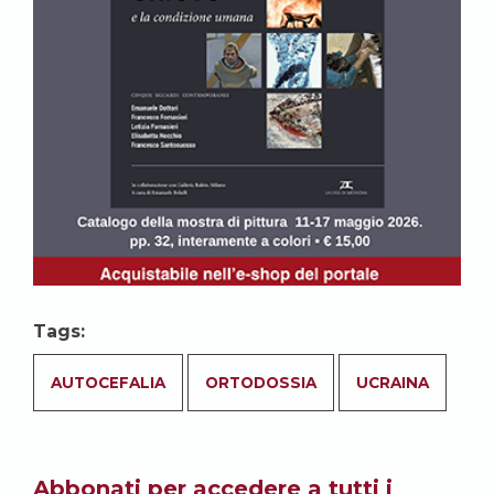
Tags:
AUTOCEFALIA
ORTODOSSIA
UCRAINA
Abbonati per accedere a tutti i