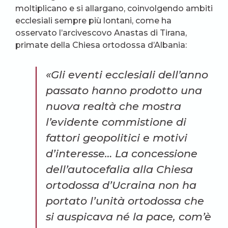
moltiplicano e si allargano, coinvolgendo ambiti
ecclesiali sempre più lontani, come ha
osservato l’arcivescovo Anastas di Tirana,
primate della Chiesa ortodossa d’Albania:
«Gli eventi ecclesiali dell’anno
passato hanno prodotto una
nuova realtà che mostra
l’evidente commistione di
fattori geopolitici e motivi
d’interesse… La concessione
dell’autocefalia alla Chiesa
ortodossa d’Ucraina non ha
portato l’unità ortodossa che
si auspicava né la pace, com’è