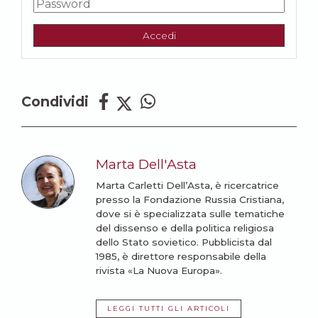
Accedi
Condividi
Marta Dell'Asta
Marta Carletti Dell’Asta, è ricercatrice
presso la Fondazione Russia Cristiana,
dove si è specializzata sulle tematiche
del dissenso e della politica religiosa
dello Stato sovietico. Pubblicista dal
1985, è direttore responsabile della
rivista «La Nuova Europa».
LEGGI TUTTI GLI ARTICOLI