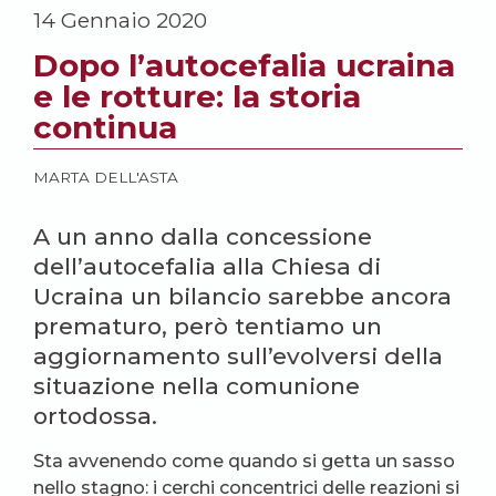
14 Gennaio 2020
Dopo l’autocefalia ucraina
e le rotture: la storia
continua
MARTA DELL'ASTA
A un anno dalla concessione
dell’autocefalia alla Chiesa di
Ucraina un bilancio sarebbe ancora
prematuro, però tentiamo un
aggiornamento sull’evolversi della
situazione nella comunione
ortodossa.
Sta avvenendo come quando si getta un sasso
nello stagno: i cerchi concentrici delle reazioni si