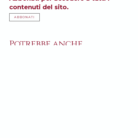
contenuti del sito.
ABBONATI
Potrebbe anche
interessarti: