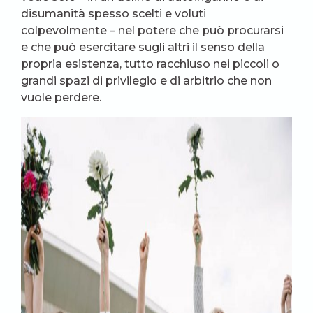
disumanità spesso scelti e voluti
colpevolmente – nel potere che può procurarsi
e che può esercitare sugli altri il senso della
propria esistenza, tutto racchiuso nei piccoli o
grandi spazi di privilegio e di arbitrio che non
vuole perdere.