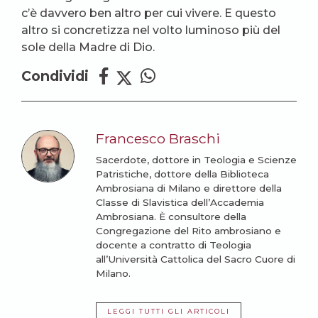
c’è davvero ben altro per cui vivere. E questo
altro si concretizza nel volto luminoso più del
sole della Madre di Dio.
Condividi
Francesco Braschi
Sacerdote, dottore in Teologia e Scienze
Patristiche, dottore della Biblioteca
Ambrosiana di Milano e direttore della
Classe di Slavistica dell’Accademia
Ambrosiana. È consultore della
Congregazione del Rito ambrosiano e
docente a contratto di Teologia
all’Università Cattolica del Sacro Cuore di
Milano.
LEGGI TUTTI GLI ARTICOLI