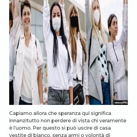
Capiamo allora che speranza qui significa
innanzitutto non perdere di vista chi veramente
è l’uomo. Per questo si può uscire di casa
vestite di bianco, senza armi o volontà di