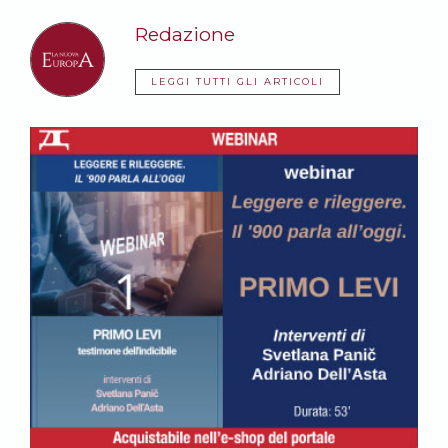
Redazione
LEGGI TUTTI GLI ARTICOLI