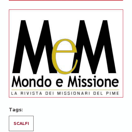
Tags:
SCALFI