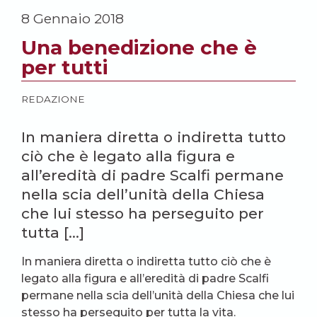
8 Gennaio 2018
Una benedizione che è
per tutti
REDAZIONE
In maniera diretta o indiretta tutto
ciò che è legato alla figura e
all’eredità di padre Scalfi permane
nella scia dell’unità della Chiesa
che lui stesso ha perseguito per
tutta […]
In maniera diretta o indiretta tutto ciò che è
legato alla figura e all’eredità di padre Scalfi
permane nella scia dell’unità della Chiesa che lui
stesso ha perseguito per tutta la vita.