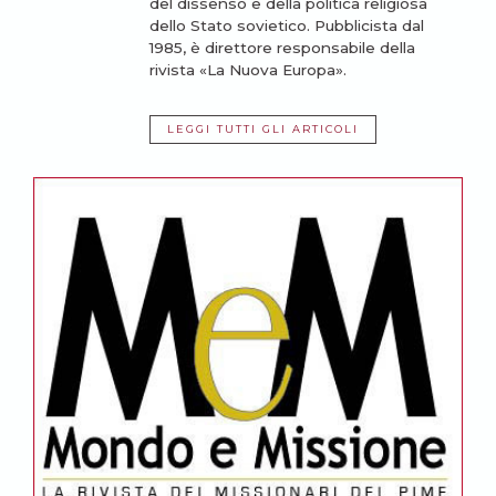
del dissenso e della politica religiosa
dello Stato sovietico. Pubblicista dal
1985, è direttore responsabile della
rivista «La Nuova Europa».
LEGGI TUTTI GLI ARTICOLI