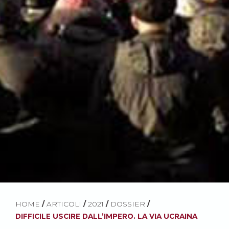
HOME
/
ARTICOLI
/
2021
/
DOSSIER
/
DIFFICILE USCIRE DALL’IMPERO. LA VIA UCRAINA