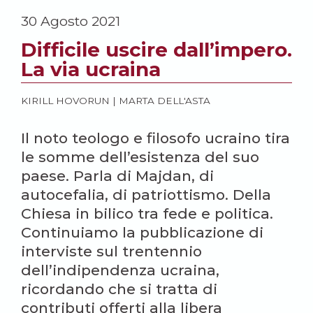
30 Agosto 2021
Difficile uscire dall’impero.
La via ucraina
KIRILL HOVORUN
|
MARTA DELL'ASTA
Il noto teologo e filosofo ucraino tira
le somme dell’esistenza del suo
paese. Parla di Majdan, di
autocefalia, di patriottismo. Della
Chiesa in bilico tra fede e politica.
Continuiamo la pubblicazione di
interviste sul trentennio
dell’indipendenza ucraina,
ricordando che si tratta di
contributi offerti alla libera