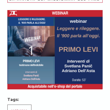
Tags: