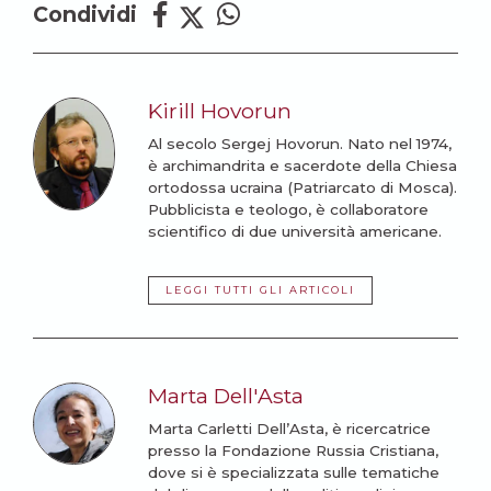
Condividi
Kirill Hovorun
Al secolo Sergej Hovorun. Nato nel 1974,
è archimandrita e sacerdote della Chiesa
ortodossa ucraina (Patriarcato di Mosca).
Pubblicista e teologo, è collaboratore
scientifico di due università americane.
LEGGI TUTTI GLI ARTICOLI
Marta Dell'Asta
Marta Carletti Dell’Asta, è ricercatrice
presso la Fondazione Russia Cristiana,
dove si è specializzata sulle tematiche