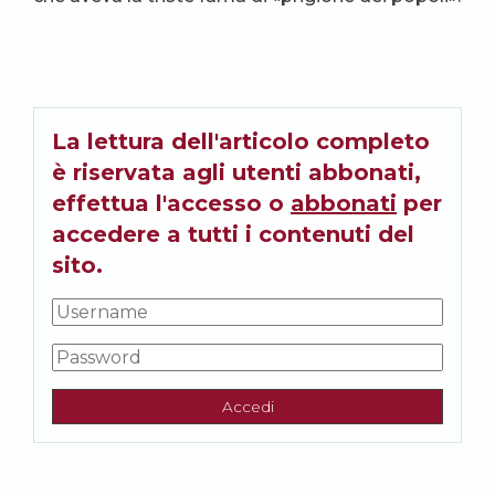
La lettura dell'articolo completo
è riservata agli utenti abbonati,
effettua l'accesso o
abbonati
per
accedere a tutti i contenuti del
sito.
Accedi