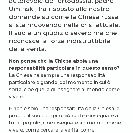
autorevole dell’ortodossia, padre
Uminskij ha risposto alle nostre
domande su come la Chiesa russa
si sta muovendo nella crisi attuale.
Il suo è un giudizio severo ma che
riconosce la forza indistruttibile
della verità.
Non pensa che la Chiesa abbia una
responsabilità particolare in questo senso?
La Chiesa ha sempre una responsabilità
particolare e grande, dal momento in cui è
sorta, cioè quella di insegnare al mondo come
vivere.
E non è solo una responsabilità della Chiesa, è
proprio il suo compito: «Andate e insegnate a
tutti i popoli», cioè insegnate agli uomini come
vivere, come cercare la verità, come