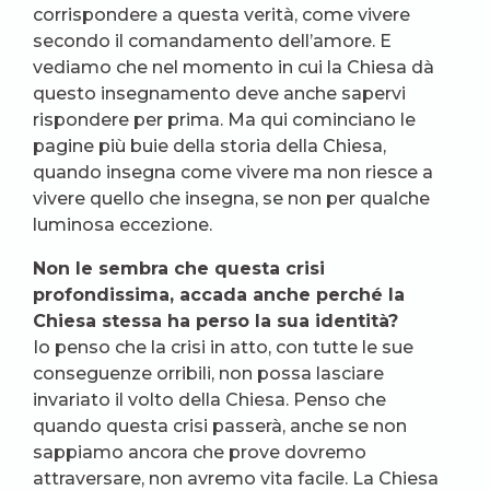
corrispondere a questa verità, come vivere
secondo il comandamento dell’amore. E
vediamo che nel momento in cui la Chiesa dà
questo insegnamento deve anche sapervi
rispondere per prima. Ma qui cominciano le
pagine più buie della storia della Chiesa,
quando insegna come vivere ma non riesce a
vivere quello che insegna, se non per qualche
luminosa eccezione.
Non le sembra che questa crisi
profondissima, accada anche perché la
Chiesa stessa ha perso la sua identità?
Io penso che la crisi in atto, con tutte le sue
conseguenze orribili, non possa lasciare
invariato il volto della Chiesa. Penso che
quando questa crisi passerà, anche se non
sappiamo ancora che prove dovremo
attraversare, non avremo vita facile. La Chiesa