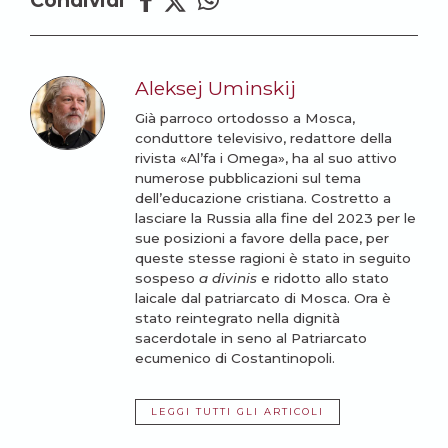
Aleksej Uminskij
Già parroco ortodosso a Mosca,
conduttore televisivo, redattore della
rivista «Al’fa i Omega», ha al suo attivo
numerose pubblicazioni sul tema
dell’educazione cristiana. Costretto a
lasciare la Russia alla fine del 2023 per le
sue posizioni a favore della pace, per
queste stesse ragioni è stato in seguito
sospeso
a divinis
e ridotto allo stato
laicale dal patriarcato di Mosca. Ora è
stato reintegrato nella dignità
sacerdotale in seno al Patriarcato
ecumenico di Costantinopoli.
LEGGI TUTTI GLI ARTICOLI