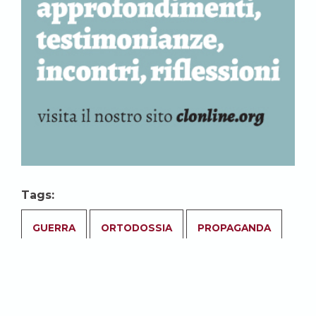
Tags:
GUERRA
ORTODOSSIA
PROPAGANDA
SOCIETÀ