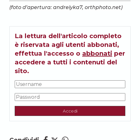
(foto d’apertura: andreiyka7, orthphoto.net)
La lettura dell'articolo completo
è riservata agli utenti abbonati,
effettua l'accesso o
abbonati
per
accedere a tutti i contenuti del
sito.
Accedi
Condividi