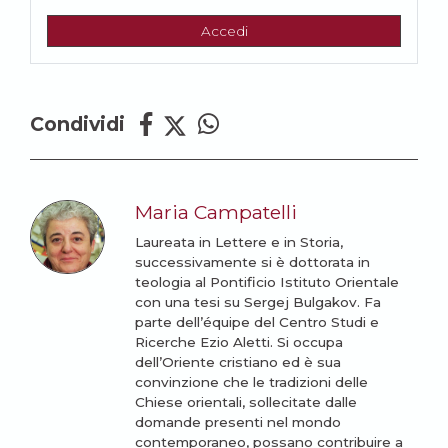
Accedi
Condividi
Maria Campatelli
Laureata in Lettere e in Storia,
successivamente si è dottorata in
teologia al Pontificio Istituto Orientale
con una tesi su Sergej Bulgakov. Fa
parte dell’équipe del Centro Studi e
Ricerche Ezio Aletti. Si occupa
dell’Oriente cristiano ed è sua
convinzione che le tradizioni delle
Chiese orientali, sollecitate dalle
domande presenti nel mondo
contemporaneo, possano contribuire a