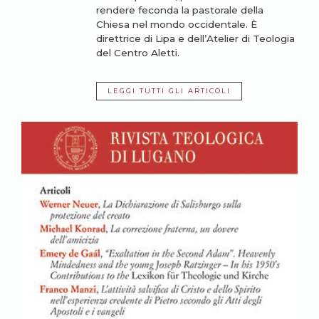
rendere feconda la pastorale della
Chiesa nel mondo occidentale. È
direttrice di Lipa e dell’Atelier di Teologia
del Centro Aletti.
LEGGI TUTTI GLI ARTICOLI