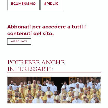
ECUMENISMO
ŠPIDLÍK
Abbonati per accedere a tutti i
contenuti del sito.
ABBONATI
Potrebbe anche
interessarti: