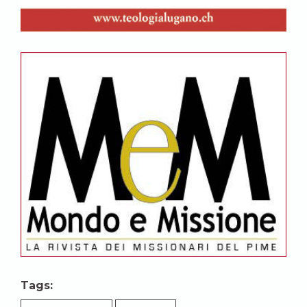
Tags: