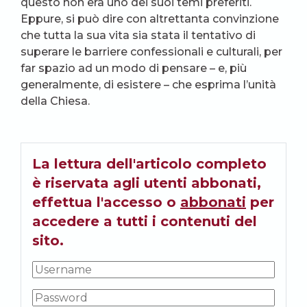
questo non era uno dei suoi temi preferiti.
Eppure, si può dire con altrettanta convinzione
che tutta la sua vita sia stata il tentativo di
superare le barriere confessionali e culturali, per
far spazio ad un modo di pensare – e, più
generalmente, di esistere – che esprima l’unità
della Chiesa.
La lettura dell'articolo completo
è riservata agli utenti abbonati,
effettua l'accesso o
abbonati
per
accedere a tutti i contenuti del
sito.