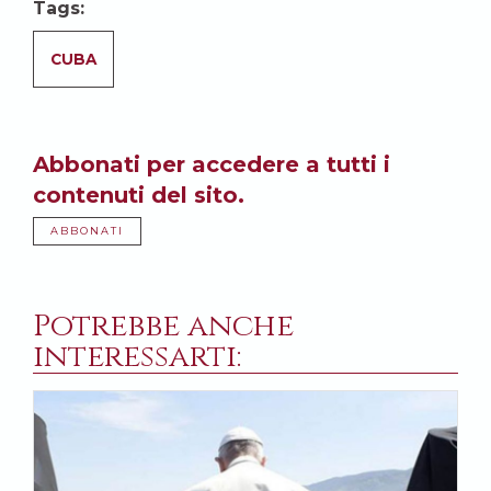
Tags:
CUBA
Abbonati per accedere a tutti i
contenuti del sito.
ABBONATI
Potrebbe anche
interessarti: