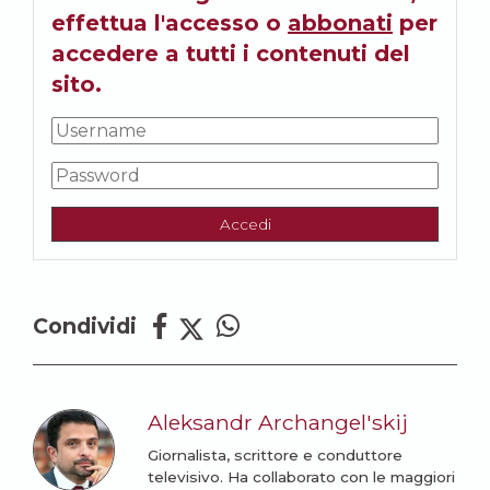
effettua l'accesso o
abbonati
per
accedere a tutti i contenuti del
sito.
Accedi
Condividi
Aleksandr Archangel'skij
Giornalista, scrittore e conduttore
televisivo. Ha collaborato con le maggiori