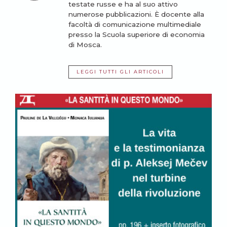
testate russe e ha al suo attivo
numerose pubblicazioni. È docente alla
facoltà di comunicazione multimediale
presso la Scuola superiore di economia
di Mosca.
LEGGI TUTTI GLI ARTICOLI