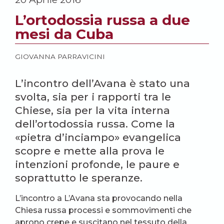
L’ortodossia russa a due
mesi da Cuba
GIOVANNA PARRAVICINI
L’incontro dell’Avana è stato una
svolta, sia per i rapporti tra le
Chiese, sia per la vita interna
dell’ortodossia russa. Come la
«pietra d’inciampo» evangelica
scopre e mette alla prova le
intenzioni profonde, le paure e
soprattutto le speranze.
L’incontro a L’Avana sta provocando nella
Chiesa russa processi e sommovimenti che
aprono crepe e suscitano nel tessuto della