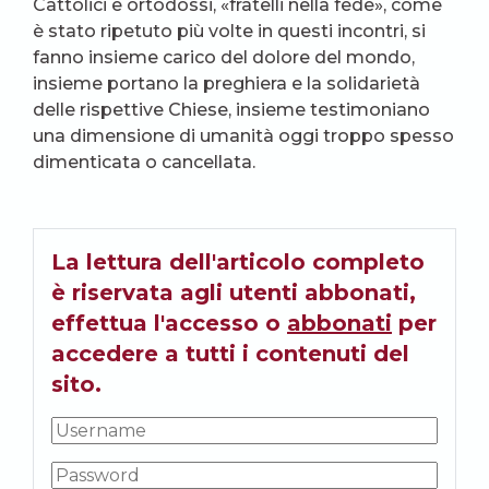
Cattolici e ortodossi, «fratelli nella fede», come
è stato ripetuto più volte in questi incontri, si
fanno insieme carico del dolore del mondo,
insieme portano la preghiera e la solidarietà
delle rispettive Chiese, insieme testimoniano
una dimensione di umanità oggi troppo spesso
dimenticata o cancellata.
La lettura dell'articolo completo
è riservata agli utenti abbonati,
effettua l'accesso o
abbonati
per
accedere a tutti i contenuti del
sito.