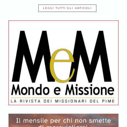
LEGGI TUTTI GLI ARTICOLI