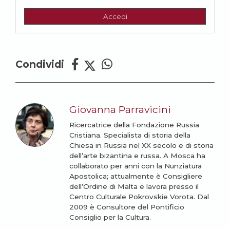
Accedi
Condividi
Giovanna Parravicini
Ricercatrice della Fondazione Russia
Cristiana. Specialista di storia della
Chiesa in Russia nel XX secolo e di storia
dell’arte bizantina e russa. A Mosca ha
collaborato per anni con la Nunziatura
Apostolica; attualmente è Consigliere
dell’Ordine di Malta e lavora presso il
Centro Culturale Pokrovskie Vorota. Dal
2009 è Consultore del Pontificio
Consiglio per la Cultura.