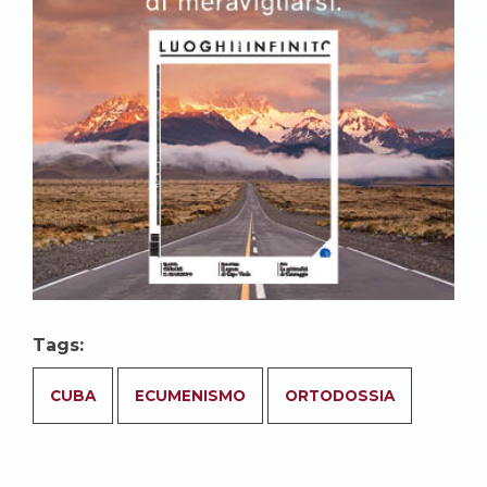
Tags:
CUBA
ECUMENISMO
ORTODOSSIA