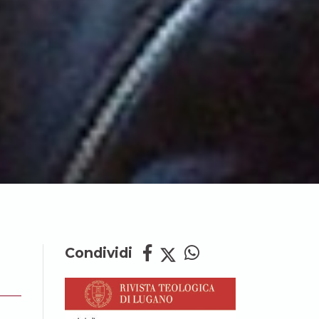
Condividi