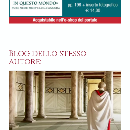
Blog dello stesso
autore: