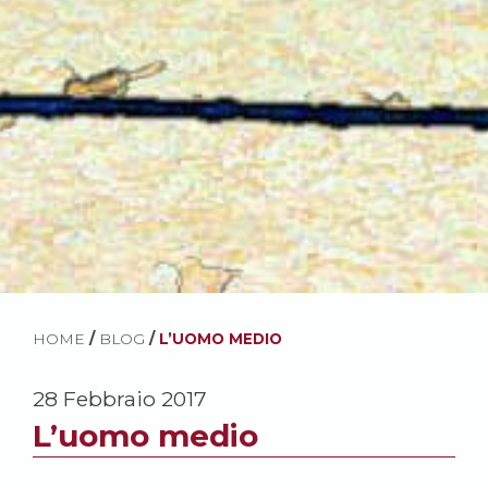
HOME
/
BLOG
/
L’UOMO MEDIO
28 Febbraio 2017
L’uomo medio