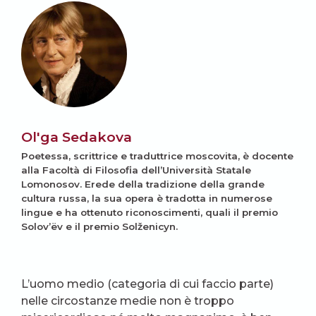
Ol'ga Sedakova
Poetessa, scrittrice e traduttrice moscovita, è docente
alla Facoltà di Filosofia dell’Università Statale
Lomonosov. Erede della tradizione della grande
cultura russa, la sua opera è tradotta in numerose
lingue e ha ottenuto riconoscimenti, quali il premio
Solov’ëv e il premio Solženicyn.
L’uomo medio (categoria di cui faccio parte)
nelle circostanze medie non è troppo