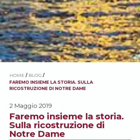
HOME
/
BLOG
/
FAREMO INSIEME LA STORIA. SULLA
RICOSTRUZIONE DI NOTRE DAME
2 Maggio 2019
Faremo insieme la storia.
Sulla ricostruzione di
Notre Dame