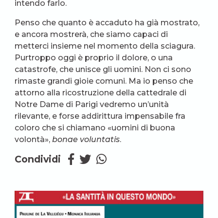
intendo farlo.
Penso che quanto è accaduto ha già mostrato,
e ancora mostrerà, che siamo capaci di
metterci insieme nel momento della sciagura.
Purtroppo oggi è proprio il dolore, o una
catastrofe, che unisce gli uomini. Non ci sono
rimaste grandi gioie comuni. Ma io penso che
attorno alla ricostruzione della cattedrale di
Notre Dame di Parigi vedremo un’unità
rilevante, e forse addirittura impensabile fra
coloro che si chiamano «uomini di buona
volontà»,
bonae voluntatis
.
Condividi