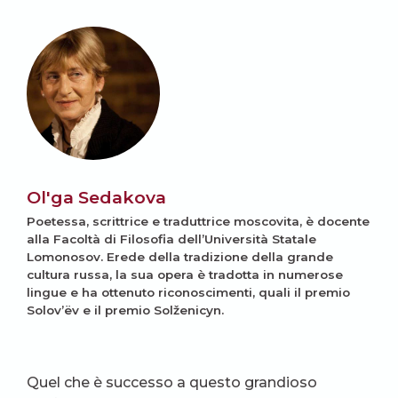
Ol'ga Sedakova
Poetessa, scrittrice e traduttrice moscovita, è docente
alla Facoltà di Filosofia dell’Università Statale
Lomonosov. Erede della tradizione della grande
cultura russa, la sua opera è tradotta in numerose
lingue e ha ottenuto riconoscimenti, quali il premio
Solov’ëv e il premio Solženicyn.
Quel che è successo a questo grandioso