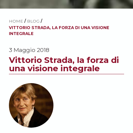
HOME
/
BLOG
/
VITTORIO STRADA, LA FORZA DI UNA VISIONE
INTEGRALE
3 Maggio 2018
Vittorio Strada, la forza di
una visione integrale