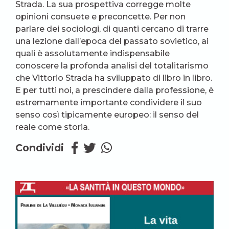
Strada. La sua prospettiva corregge molte
opinioni consuete e preconcette. Per non
parlare dei sociologi, di quanti cercano di trarre
una lezione dall’epoca del passato sovietico, ai
quali è assolutamente indispensabile
conoscere la profonda analisi del totalitarismo
che Vittorio Strada ha sviluppato di libro in libro.
E per tutti noi, a prescindere dalla professione, è
estremamente importante condividere il suo
senso così tipicamente europeo: il senso del
reale come storia.
Condividi