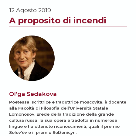
12 Agosto 2019
A proposito di incendi
Ol'ga Sedakova
Poetessa, scrittrice e traduttrice moscovita, è docente
alla Facoltà di Filosofia dell’Università Statale
Lomonosov. Erede della tradizione della grande
cultura russa, la sua opera è tradotta in numerose
lingue e ha ottenuto riconoscimenti, quali il premio
Solov’ëv e il premio Solženicyn.