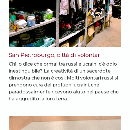
San Pietroburgo, città di volontari
Chi lo dice che ormai tra russi e ucraini c’è odio
inestinguibile? La creatività di un sacerdote
dimostra che non è così. Molti volontari russi si
prendono cura dei profughi ucraini, che
paradossalmente ricevono aiuto nel paese che
ha aggredito la loro terra.