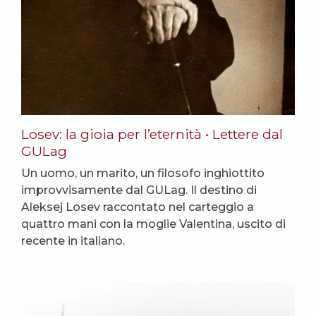
Losev: la gioia per l’eternità • Lettere dal
GULag
Un uomo, un marito, un filosofo inghiottito
improvvisamente dal GULag. Il destino di
Aleksej Losev raccontato nel carteggio a
quattro mani con la moglie Valentina, uscito di
recente in italiano.