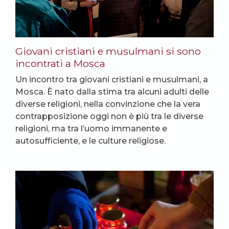
Giovani cristiani e musulmani si sono
incontrati a Mosca
Un incontro tra giovani cristiani e musulmani, a
Mosca. È nato dalla stima tra alcuni adulti delle
diverse religioni, nella convinzione che la vera
contrapposizione oggi non è più tra le diverse
religioni, ma tra l’uomo immanente e
autosufficiente, e le culture religiose.