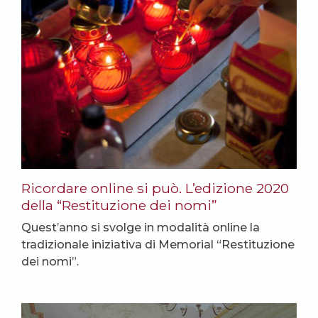
Ricordare online si può. L’edizione 2020
della “Restituzione dei nomi”
Quest’anno si svolge in modalità online la
tradizionale iniziativa di Memorial “Restituzione
dei nomi”.