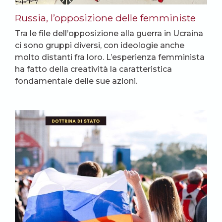
Russia, l’opposizione delle femministe
Tra le file dell’opposizione alla guerra in Ucraina
ci sono gruppi diversi, con ideologie anche
molto distanti fra loro. L’esperienza femminista
ha fatto della creatività la caratteristica
fondamentale delle sue azioni.