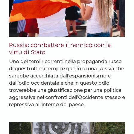
Russia: combattere il nemico con la
virtù di Stato
Uno dei temi ricorrenti nella propaganda russa
di questi ultimi tempi è quello di una Russia che
sarebbe accerchiata dall’espansionismo e
dall’odio occidentale e che in questo odio
troverebbe una giustificazione per una politica
aggressiva nei confronti dell’Occidente stesso e
repressiva all’interno del paese.