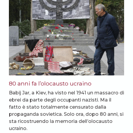
80 anni fa l’olocausto ucraino
Babij Jar, a Kiev, ha visto nel 1941 un massacro di
ebrei da parte degli occupanti nazisti. Ma il
fatto è stato totalmente censurato dalla
propaganda sovietica. Solo ora, dopo 80 anni, si
sta ricostruendo la memoria dell’olocausto
ucraino.