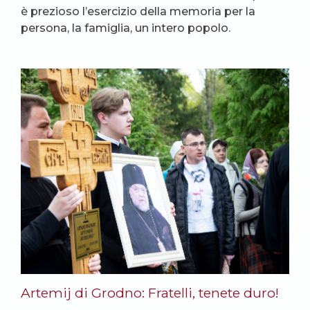
è prezioso l’esercizio della memoria per la
persona, la famiglia, un intero popolo.
Artemij di Grodno: Fratelli, tenete duro!