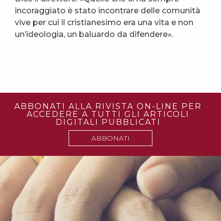
incoraggiato è stato incontrare delle comunità
vive per cui il cristianesimo era una vita e non
un’ideologia, un baluardo da difendere».
ABBONATI ALLA RIVISTA ON-LINE PER
ACCEDERE A TUTTI GLI ARTICOLI
DIGITALI PUBBLICATI
ABBONATI