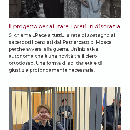
Il progetto per aiutare i preti in disgrazia
Si chiama «Pace a tutti» la rete di sostegno ai
sacerdoti licenziati dal Patriarcato di Mosca
perché avversi alla guerra. Un’iniziativa
autonoma che è una novità tra il clero
ortodosso. Una forma di solidarietà e di
giustizia profondamente necessaria.