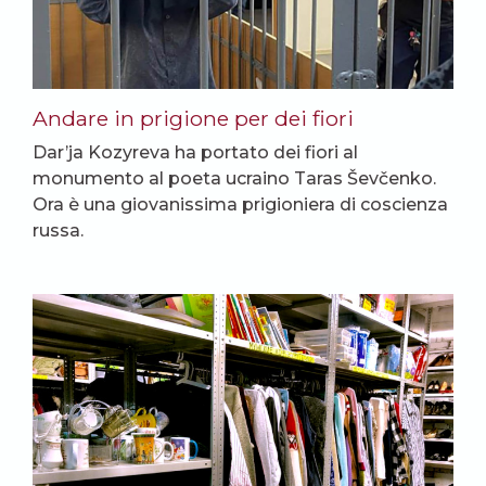
Andare in prigione per dei fiori
Dar’ja Kozyreva ha portato dei fiori al
monumento al poeta ucraino Taras Ševčenko.
Ora è una giovanissima prigioniera di coscienza
russa.