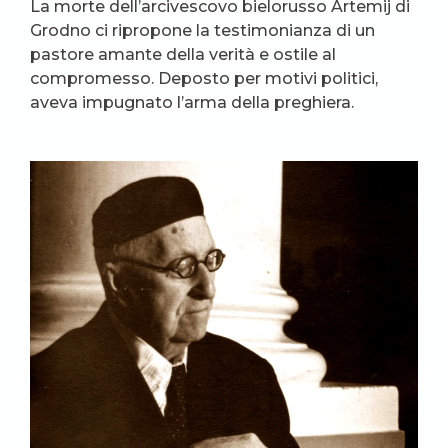
La morte dell’arcivescovo bielorusso Artemij di
Grodno ci ripropone la testimonianza di un
pastore amante della verità e ostile al
compromesso. Deposto per motivi politici,
aveva impugnato l’arma della preghiera.