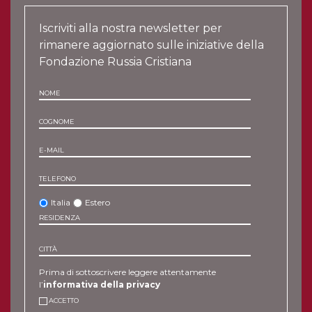
Iscriviti alla nostra newsletter per
rimanere aggiornato sulle iniziative della
Fondazione Russia Cristiana
NOME
COGNOME
E-MAIL
TELEFONO
Italia
Estero
RESIDENZA
CITTÀ
Prima di sottoscrivere leggere attentamente
l’
informativa della privacy
ACCETTO