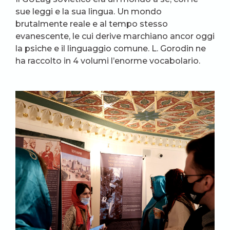
sue leggi e la sua lingua. Un mondo
brutalmente reale e al tempo stesso
evanescente, le cui derive marchiano ancor oggi
la psiche e il linguaggio comune. L. Gorodin ne
ha raccolto in 4 volumi l’enorme vocabolario.