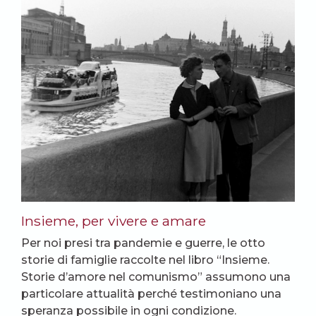
Insieme, per vivere e amare
Per noi presi tra pandemie e guerre, le otto
storie di famiglie raccolte nel libro “Insieme.
Storie d’amore nel comunismo” assumono una
particolare attualità perché testimoniano una
speranza possibile in ogni condizione.