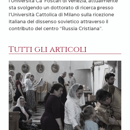
l’Università Ca’ Foscari di Venezia, attualmente
sta svolgendo un dottorato di ricerca presso
l’Università Cattolica di Milano sulla ricezione
italiana del dissenso sovietico attraverso il
contributo del centro “Russia Cristiana”.
Tutti gli articoli