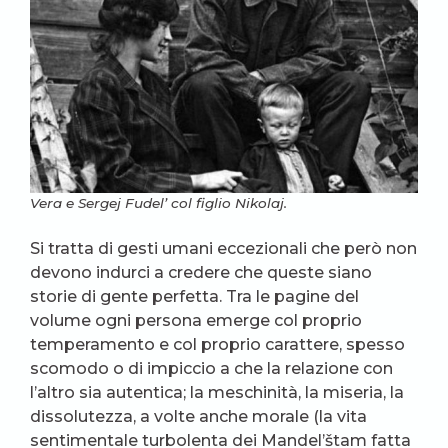
Vera e Sergej Fudel’ col figlio Nikolaj.
Si tratta di gesti umani eccezionali che però non
devono indurci a credere che queste siano
storie di gente perfetta. Tra le pagine del
volume ogni persona emerge col proprio
temperamento e col proprio carattere, spesso
scomodo o di impiccio a che la relazione con
l’altro sia autentica; la meschinità, la miseria, la
dissolutezza, a volte anche morale (la vita
sentimentale turbolenta dei Mandel’štam fatta