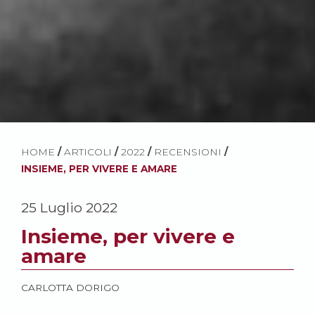
HOME
/
ARTICOLI
/
2022
/
RECENSIONI
/
INSIEME, PER VIVERE E AMARE
25 Luglio 2022
Insieme, per vivere e
amare
CARLOTTA DORIGO