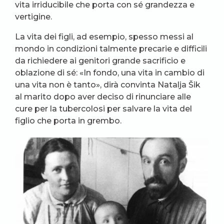
vita irriducibile che porta con sé grandezza e
vertigine.
La vita dei figli, ad esempio, spesso messi al
mondo in condizioni talmente precarie e difficili
da richiedere ai genitori grande sacrificio e
oblazione di sé: «In fondo, una vita in cambio di
una vita non è tanto», dirà convinta Natalja Šik
al marito dopo aver deciso di rinunciare alle
cure per la tubercolosi per salvare la vita del
figlio che porta in grembo.