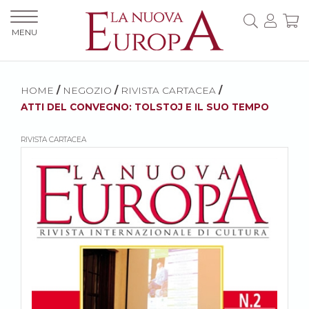
MENU
HOME
/
NEGOZIO
/
RIVISTA CARTACEA
/
ATTI DEL CONVEGNO: TOLSTOJ E IL SUO TEMPO
RIVISTA CARTACEA