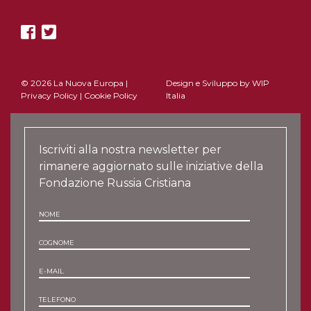
© 2026 La Nuova Europa |
Design e Sviluppo by
WIP
Privacy Policy
|
Cookie Policy
Italia
Iscriviti alla nostra newsletter per
rimanere aggiornato sulle iniziative della
Fondazione Russia Cristiana
NOME
COGNOME
E-MAIL
TELEFONO