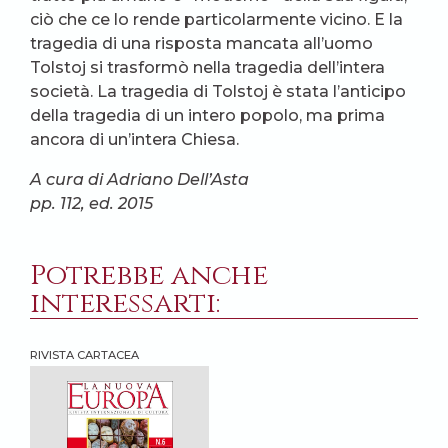
ciò che ce lo rende particolarmente vicino. E la
tragedia di una risposta mancata all’uomo
Tolstoj si trasformò nella tragedia dell’intera
società. La tragedia di Tolstoj è stata l’anticipo
della tragedia di un intero popolo, ma prima
ancora di un’intera Chiesa.
A cura di Adriano Dell’Asta
pp. 112, ed. 2015
Potrebbe anche
interessarti:
RIVISTA CARTACEA