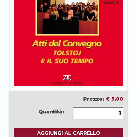
Prezzo:
€
5,00
Quantità:
AGGIUNGI AL CARRELLO