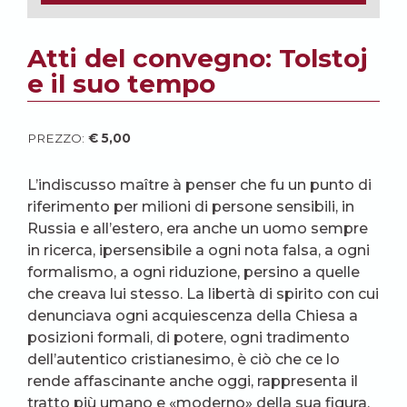
Atti del convegno: Tolstoj
e il suo tempo
PREZZO:
€
5,00
L’indiscusso maître à penser che fu un punto di
riferimento per milioni di persone sensibili, in
Russia e all’estero, era anche un uomo sempre
in ricerca, ipersensibile a ogni nota falsa, a ogni
formalismo, a ogni riduzione, persino a quelle
che creava lui stesso. La libertà di spirito con cui
denunciava ogni acquiescenza della Chiesa a
posizioni formali, di potere, ogni tradimento
dell’autentico cristianesimo, è ciò che ce lo
rende affascinante anche oggi, rappresenta il
tratto più umano e «moderno» della sua figura,