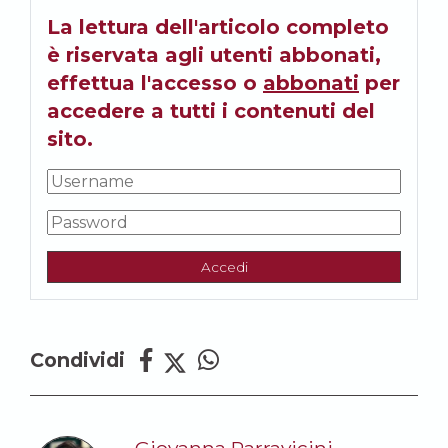
La lettura dell'articolo completo
è riservata agli utenti abbonati,
effettua l'accesso o
abbonati
per
accedere a tutti i contenuti del
sito.
Accedi
Condividi
Giovanna Parravicini