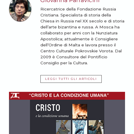
Ricercatrice della Fondazione Russia
Cristiana. Specialista di storia della
Chiesa in Russia nel XX secolo e di storia
dell’arte bizantina e russa. A Mosca ha
collaborato per anni con la Nunziatura
Apostolica; attualmente è Consigliere
dell’Ordine di Malta e lavora presso il
Centro Culturale Pokrovskie Vorota. Dal
2009 è Consultore del Pontificio
Consiglio per la Cultura.
LEGGI TUTTI GLI ARTICOLI