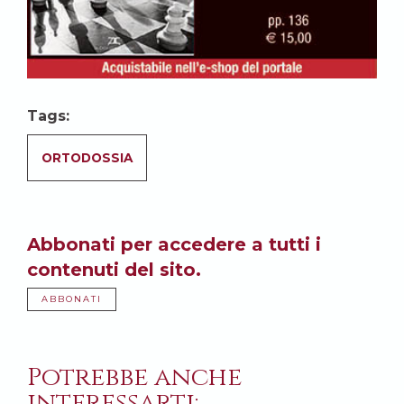
Tags:
ORTODOSSIA
Abbonati per accedere a tutti i
contenuti del sito.
ABBONATI
Potrebbe anche
interessarti: