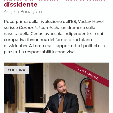
dissidente
Angelo Bonaguro
Poco prima della rivoluzione dell’89, Václav Havel
scrisse
Domani si comincia
, un dramma sulla
nascita della Cecoslovacchia indipendente, in cui
compariva il «nonno» del famoso «ortolano
dissidente». A tema era il rapporto tra i politici e la
piazza. La responsabilità condivisa.
CULTURA