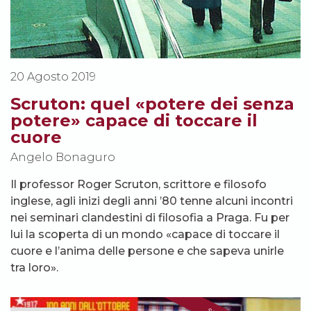
20 Agosto 2019
Scruton: quel «potere dei senza
potere» capace di toccare il
cuore
Angelo Bonaguro
Il professor Roger Scruton, scrittore e filosofo
inglese, agli inizi degli anni ’80 tenne alcuni incontri
nei seminari clandestini di filosofia a Praga. Fu per
lui la scoperta di un mondo «capace di toccare il
cuore e l’anima delle persone e che sapeva unirle
tra loro».