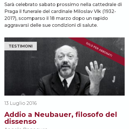
Sarà celebrato sabato prossimo nella cattedrale di
Praga il funerale del cardinale Miloslav Vlk (1932-
2017), scomparso il 18 marzo dopo un rapido
aggravarsi delle sue condizioni di salute.
TESTIMONI
13 Luglio 2016
Addio a Neubauer, filosofo del
dissenso