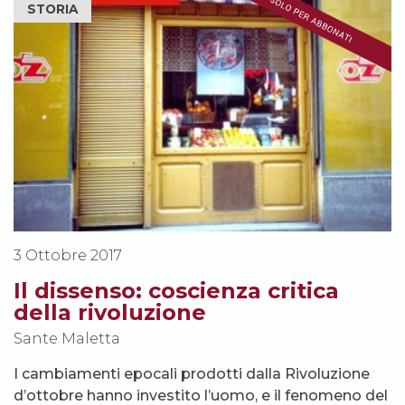
STORIA
3 Ottobre 2017
Il dissenso: coscienza critica
della rivoluzione
Sante Maletta
I cambiamenti epocali prodotti dalla Rivoluzione
d’ottobre hanno investito l’uomo, e il fenomeno del