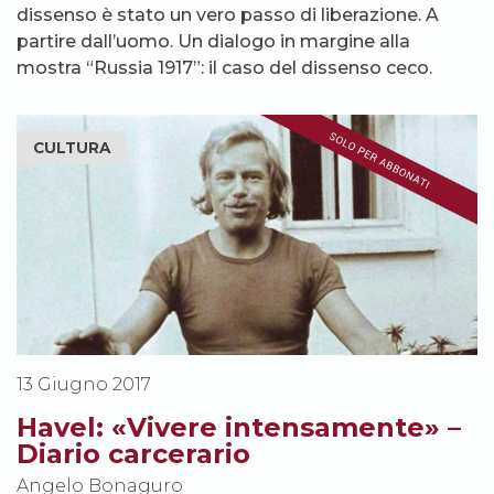
dissenso è stato un vero passo di liberazione. A
partire dall’uomo. Un dialogo in margine alla
mostra “Russia 1917”: il caso del dissenso ceco.
CULTURA
13 Giugno 2017
Havel: «Vivere intensamente» –
Diario carcerario
Angelo Bonaguro