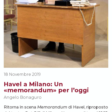
18 Novembre 2019
Havel a Milano: Un
«memorandum» per l’oggi
Angelo Bonaguro
Ritorna in scena
Memorandum
di Havel, riproposto