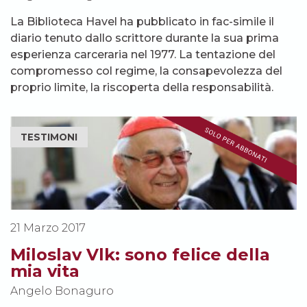
La Biblioteca Havel ha pubblicato in fac-simile il
diario tenuto dallo scrittore durante la sua prima
esperienza carceraria nel 1977. La tentazione del
compromesso col regime, la consapevolezza del
proprio limite, la riscoperta della responsabilità.
TESTIMONI
21 Marzo 2017
Miloslav Vlk: sono felice della
mia vita
Angelo Bonaguro