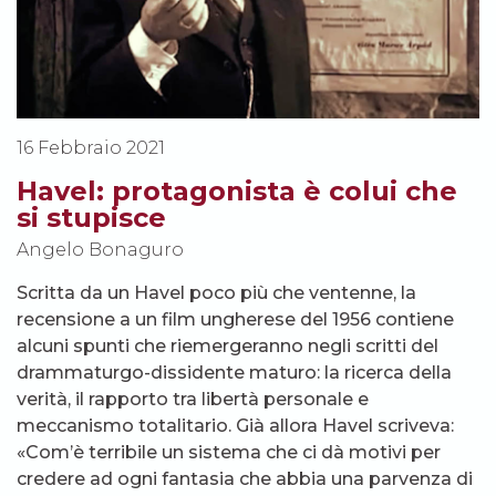
16 Febbraio 2021
Havel: protagonista è colui che
si stupisce
Angelo Bonaguro
Scritta da un Havel poco più che ventenne, la
recensione a un film ungherese del 1956 contiene
alcuni spunti che riemergeranno negli scritti del
drammaturgo-dissidente maturo: la ricerca della
verità, il rapporto tra libertà personale e
meccanismo totalitario. Già allora Havel scriveva:
«Com’è terribile un sistema che ci dà motivi per
credere ad ogni fantasia che abbia una parvenza di