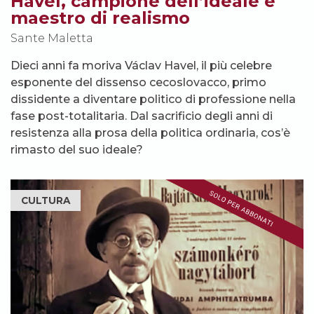
Havel, campione dell’ideale e
maestro di realismo
Sante Maletta
Dieci anni fa moriva Václav Havel, il più celebre
esponente del dissenso cecoslovacco, primo
dissidente a diventare politico di professione nella
fase post-totalitaria. Dal sacrificio degli anni di
resistenza alla prosa della politica ordinaria, cos’è
rimasto del suo ideale?
CULTURA