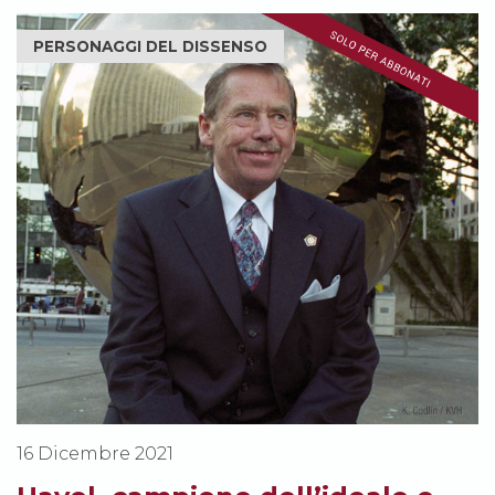
PERSONAGGI DEL DISSENSO
16 Dicembre 2021