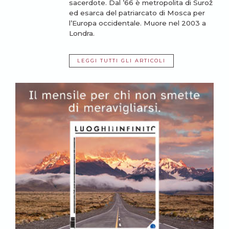
sacerdote. Dal ’66 è metropolita di Surož
ed esarca del patriarcato di Mosca per
l’Europa occidentale. Muore nel 2003 a
Londra.
LEGGI TUTTI GLI ARTICOLI