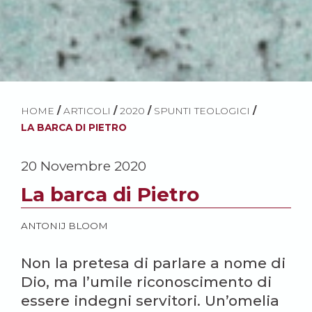
HOME
/
ARTICOLI
/
2020
/
SPUNTI TEOLOGICI
/
LA BARCA DI PIETRO
20 Novembre 2020
La barca di Pietro
ANTONIJ BLOOM
Non la pretesa di parlare a nome di
Dio, ma l’umile riconoscimento di
essere indegni servitori. Un’omelia