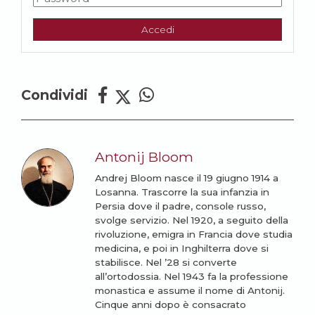
Accedi
Condividi
Antonij Bloom
Andrej Bloom nasce il 19 giugno 1914 a
Losanna. Trascorre la sua infanzia in
Persia dove il padre, console russo,
svolge servizio. Nel 1920, a seguito della
rivoluzione, emigra in Francia dove studia
medicina, e poi in Inghilterra dove si
stabilisce. Nel ’28 si converte
all’ortodossia. Nel 1943 fa la professione
monastica e assume il nome di Antonij.
Cinque anni dopo è consacrato