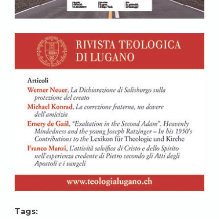
Tags: