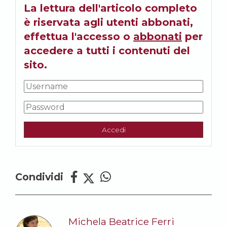
La lettura dell'articolo completo
è riservata agli utenti abbonati,
effettua l'accesso o
abbonati
per
accedere a tutti i contenuti del
sito.
Accedi
Condividi
Michela Beatrice Ferri