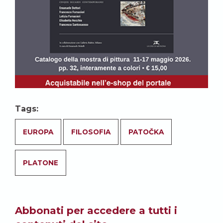
Tags:
EUROPA
FILOSOFIA
PATOČKA
PLATONE
Abbonati per accedere a tutti i