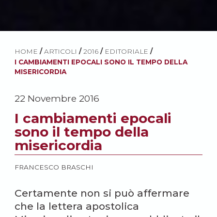
HOME
/
ARTICOLI
/
2016
/
EDITORIALE
/
I CAMBIAMENTI EPOCALI SONO IL TEMPO DELLA
MISERICORDIA
22 Novembre 2016
I cambiamenti epocali
sono il tempo della
misericordia
FRANCESCO BRASCHI
Certamente non si può affermare
che la lettera apostolica