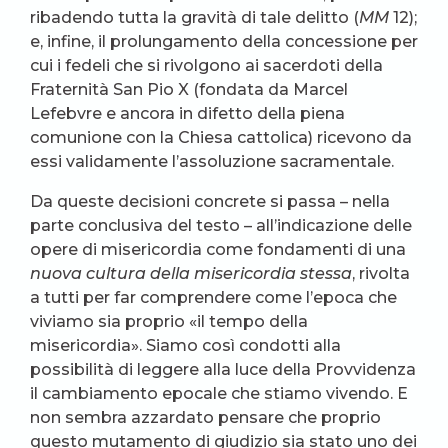
ribadendo tutta la gravità di tale delitto (
MM
12);
e, infine, il prolungamento della concessione per
cui i fedeli che si rivolgono ai sacerdoti della
Fraternità San Pio X (fondata da Marcel
Lefebvre e ancora in difetto della piena
comunione con la Chiesa cattolica) ricevono da
essi validamente l’assoluzione sacramentale.
Da queste decisioni concrete si passa – nella
parte conclusiva del testo – all’indicazione delle
opere di misericordia come fondamenti di una
nuova cultura della misericordia stessa
, rivolta
a tutti per far comprendere come l’epoca che
viviamo sia proprio «il tempo della
misericordia». Siamo così condotti alla
possibilità di leggere alla luce della Provvidenza
il cambiamento epocale che stiamo vivendo. E
non sembra azzardato pensare che proprio
questo mutamento di giudizio sia stato uno dei