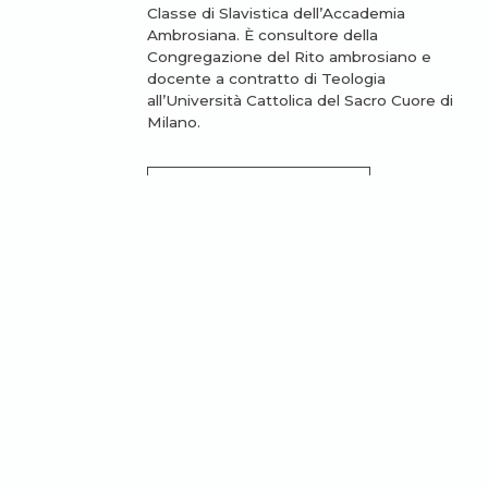
Classe di Slavistica dell’Accademia
Ambrosiana. È consultore della
Congregazione del Rito ambrosiano e
docente a contratto di Teologia
all’Università Cattolica del Sacro Cuore di
Milano.
LEGGI TUTTI GLI ARTICOLI