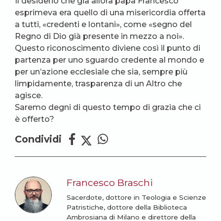
Il desiderio che già allora papa Francesco
esprimeva era quello di una misericordia offerta
a tutti, «credenti e lontani», come «segno del
Regno di Dio già presente in mezzo a noi».
Questo riconoscimento diviene così il punto di
partenza per uno sguardo credente al mondo e
per un’azione ecclesiale che sia, sempre più
limpidamente, trasparenza di un Altro che
agisce.
Saremo degni di questo tempo di grazia che ci
è offerto?
Condividi
Francesco Braschi
Sacerdote, dottore in Teologia e Scienze
Patristiche, dottore della Biblioteca
Ambrosiana di Milano e direttore della