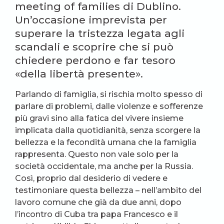
meeting of families di Dublino.
Un’occasione imprevista per
superare la tristezza legata agli
scandali e scoprire che si può
chiedere perdono e far tesoro
«della libertà presente».
Parlando di famiglia, si rischia molto spesso di
parlare di problemi, dalle violenze e sofferenze
più gravi sino alla fatica del vivere insieme
implicata dalla quotidianità, senza scorgere la
bellezza e la fecondità umana che la famiglia
rappresenta. Questo non vale solo per la
società occidentale, ma anche per la Russia.
Così, proprio dal desiderio di vedere e
testimoniare questa bellezza – nell’ambito del
lavoro comune che già da due anni, dopo
l’incontro di Cuba tra papa Francesco e il