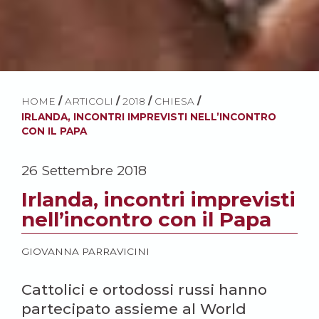
HOME
/
ARTICOLI
/
2018
/
CHIESA
/
IRLANDA, INCONTRI IMPREVISTI NELL’INCONTRO
CON IL PAPA
26 Settembre 2018
Irlanda, incontri imprevisti
nell’incontro con il Papa
GIOVANNA PARRAVICINI
Cattolici e ortodossi russi hanno
partecipato assieme al World