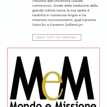
Filosofia dell’Università Statale
Lomonosov. Erede della tradizione della
grande cultura russa, la sua opera è
tradotta in numerose lingue e ha
ottenuto riconoscimenti, quali il premio
Solov’ëv e il premio Solženicyn.
LEGGI TUTTI GLI ARTICOLI