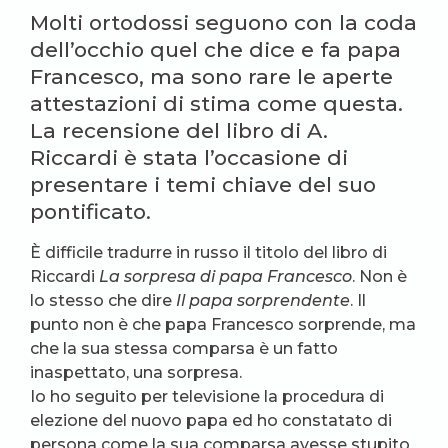
Molti ortodossi seguono con la coda
dell’occhio quel che dice e fa papa
Francesco, ma sono rare le aperte
attestazioni di stima come questa.
La recensione del libro di A.
Riccardi è stata l’occasione di
presentare i temi chiave del suo
pontificato.
È difficile tradurre in russo il titolo del libro di
Riccardi
La sorpresa di papa Francesco
. Non è
lo stesso che dire
Il papa sorprendente
. Il
punto non è che papa Francesco sorprende, ma
che la sua stessa comparsa è un fatto
inaspettato, una sorpresa.
Io ho seguito per televisione la procedura di
elezione del nuovo papa ed ho constatato di
persona come la sua comparsa avesse stupito