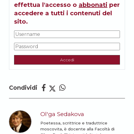
effettua l'accesso o
abbonati
per
accedere a tutti i contenuti del
sito.
Accedi
Condividi
Ol'ga Sedakova
Poetessa, scrittrice e traduttrice
moscovita, è docente alla Facoltà di