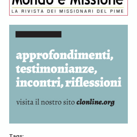
Tags: