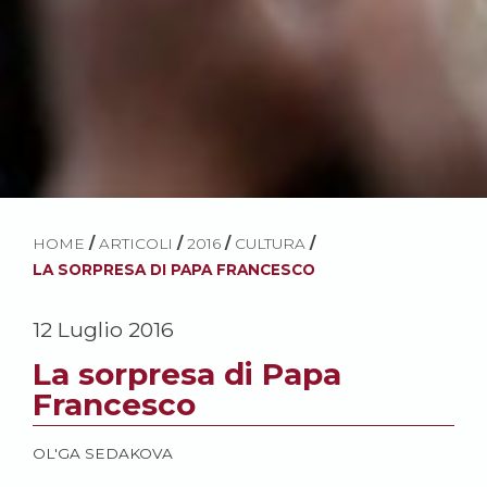
HOME
/
ARTICOLI
/
2016
/
CULTURA
/
LA SORPRESA DI PAPA FRANCESCO
12 Luglio 2016
La sorpresa di Papa
Francesco
OL'GA SEDAKOVA