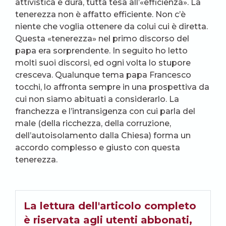
attivistica e dura, tutta tesa all’«efficienza». La
tenerezza non è affatto efficiente. Non c’è
niente che voglia ottenere da colui cui è diretta.
Questa «tenerezza» nel primo discorso del
papa era sorprendente. In seguito ho letto
molti suoi discorsi, ed ogni volta lo stupore
cresceva. Qualunque tema papa Francesco
tocchi, lo affronta sempre in una prospettiva da
cui non siamo abituati a considerarlo. La
franchezza e l’intransigenza con cui parla del
male (della ricchezza, della corruzione,
dell’autoisolamento dalla Chiesa) forma un
accordo complesso e giusto con questa
tenerezza.
La lettura dell'articolo completo
è riservata agli utenti abbonati,