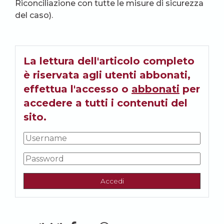
Riconciliazione con tutte le misure di sicurezza
del caso).
La lettura dell'articolo completo
è riservata agli utenti abbonati,
effettua l'accesso o
abbonati
per
accedere a tutti i contenuti del
sito.
Accedi