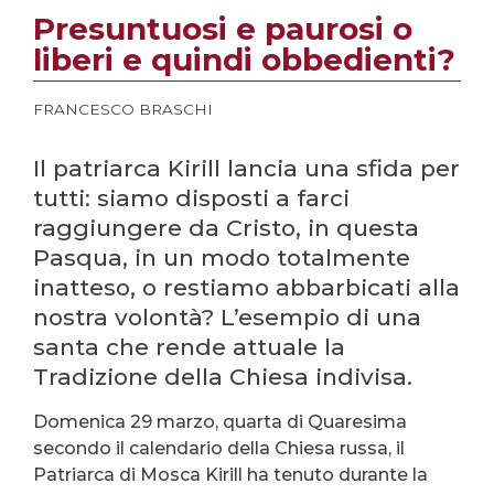
Presuntuosi e paurosi o
liberi e quindi obbedienti?
FRANCESCO BRASCHI
Il patriarca Kirill lancia una sfida per
tutti: siamo disposti a farci
raggiungere da Cristo, in questa
Pasqua, in un modo totalmente
inatteso, o restiamo abbarbicati alla
nostra volontà? L’esempio di una
santa che rende attuale la
Tradizione della Chiesa indivisa.
Domenica 29 marzo, quarta di Quaresima
secondo il calendario della Chiesa russa, il
Patriarca di Mosca Kirill ha tenuto durante la