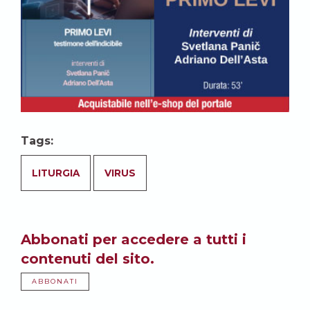
Tags:
LITURGIA
VIRUS
Abbonati per accedere a tutti i
contenuti del sito.
ABBONATI