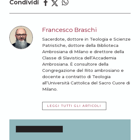
Condividi
Francesco Braschi
Sacerdote, dottore in Teologia e Scienze
Patristiche, dottore della Biblioteca
Ambrosiana di Milano e direttore della
Classe di Slavistica dell’Accademia
Ambrosiana. È consultore della
Congregazione del Rito ambrosiano e
docente a contratto di Teologia
all’Università Cattolica del Sacro Cuore di
Milano.
LEGGI TUTTI GLI ARTICOLI