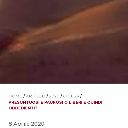
HOME
/
ARTICOLI
/
2020
/
CHIESA
/
PRESUNTUOSI E PAUROSI O LIBERI E QUINDI
OBBEDIENTI?
8 Aprile 2020