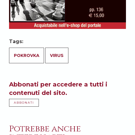
Tags:
POKROVKA
VIRUS
Abbonati per accedere a tutti i
contenuti del sito.
ABBONATI
Potrebbe anche