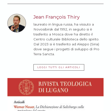
Jean François Thiry
laureato in lingua russa, ha vissuto a
Novosibirsk dal
1992
, in seguito si è
trasferito a Mosca dove ha diretto il
Centro culturale Biblioteca dello spirito.
Dal 2023 si è trasferito ad Aleppo (Siria)
dove segue i progetti di sviluppo di Pro
Terra Sancta.
LEGGI TUTTI GLI ARTICOLI