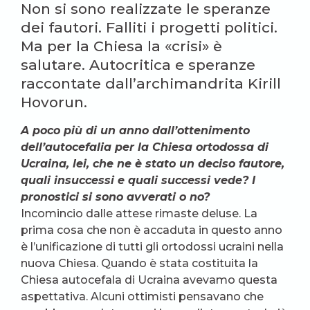
Non si sono realizzate le speranze
dei fautori. Falliti i progetti politici.
Ma per la Chiesa la «crisi» è
salutare. Autocritica e speranze
raccontate dall’archimandrita Kirill
Hovorun.
A poco più di un anno dall’ottenimento
dell’autocefalia per la Chiesa ortodossa di
Ucraina, lei, che ne è stato un deciso fautore,
quali insuccessi e quali successi vede? I
pronostici si sono avverati o no?
Incomincio dalle attese rimaste deluse. La
prima cosa che non è accaduta in questo anno
è l’unificazione di tutti gli ortodossi ucraini nella
nuova Chiesa. Quando è stata costituita la
Chiesa autocefala di Ucraina avevamo questa
aspettativa. Alcuni ottimisti pensavano che