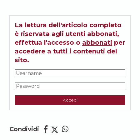
La lettura dell'articolo completo
è riservata agli utenti abbonati,
effettua l'accesso o
abbonati
per
accedere a tutti i contenuti del
sito.
Accedi
Condividi