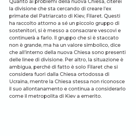
Quanto ai problemi della nuova Chiesa, citerei
la divisione che sta cercando di creare l’ex
primate del Patriarcato di Kiev, Filaret. Questi
ha raccolto attorno a sé un piccolo gruppo di
sostenitori, si è messo a consacrare vescovi e
continuerà a farlo. Il gruppo che si è staccato
non è grande, ma ha un valore simbolico, dice
che all’interno della nuova Chiesa sono presenti
delle linee di divisione. Per altro, la situazione è
ambigua, perché di fatto è solo Filaret che si
considera fuori dalla Chiesa ortodossa di
Ucraina, mentre la Chiesa stessa non riconosce
il suo allontanamento e continua a considerarlo
come il metropolita di Kiev a emerito.