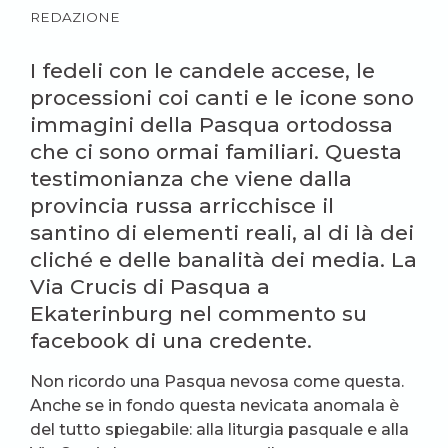
REDAZIONE
I fedeli con le candele accese, le
processioni coi canti e le icone sono
immagini della Pasqua ortodossa
che ci sono ormai familiari. Questa
testimonianza che viene dalla
provincia russa arricchisce il
santino di elementi reali, al di là dei
cliché e delle banalità dei media. La
Via Crucis di Pasqua a
Ekaterinburg nel commento su
facebook di una credente.
Non ricordo una Pasqua nevosa come questa.
Anche se in fondo questa nevicata anomala è
del tutto spiegabile: alla liturgia pasquale e alla