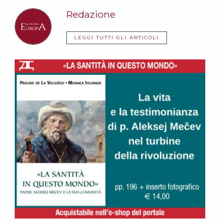
Redazione
LEGGI TUTTI GLI ARTICOLI