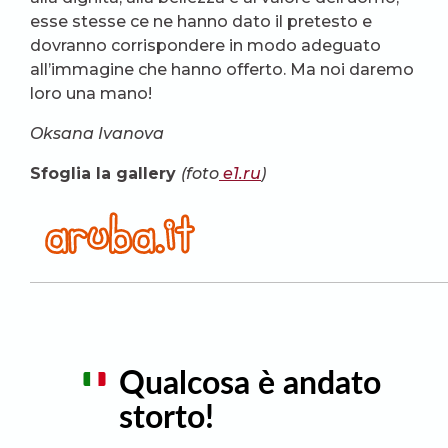
esse stesse ce ne hanno dato il pretesto e
dovranno corrispondere in modo adeguato
all’immagine che hanno offerto. Ma noi daremo
loro una mano!
Oksana Ivanova
Sfoglia la gallery
(foto
e1.ru
)