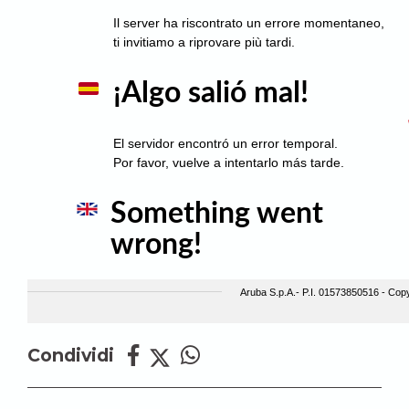
Condividi