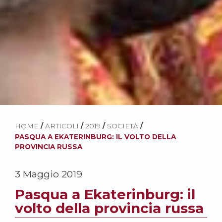
HOME
/
ARTICOLI
/
2019
/
SOCIETÀ
/
PASQUA A EKATERINBURG: IL VOLTO DELLA
PROVINCIA RUSSA
3 Maggio 2019
Pasqua a Ekaterinburg: il
volto della provincia russa