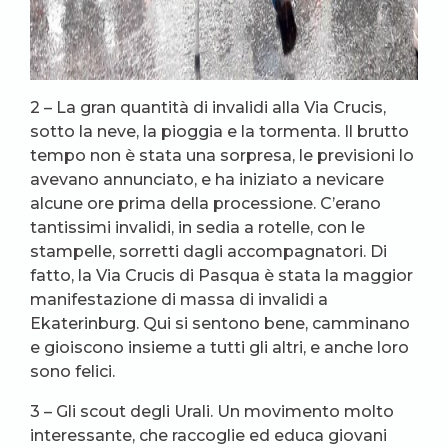
2 – La gran quantità di invalidi alla Via Crucis,
sotto la neve, la pioggia e la tormenta. Il brutto
tempo non è stata una sorpresa, le previsioni lo
avevano annunciato, e ha iniziato a nevicare
alcune ore prima della processione. C’erano
tantissimi invalidi, in sedia a rotelle, con le
stampelle, sorretti dagli accompagnatori. Di
fatto, la Via Crucis di Pasqua è stata la maggior
manifestazione di massa di invalidi a
Ekaterinburg. Qui si sentono bene, camminano
e gioiscono insieme a tutti gli altri, e anche loro
sono felici.
3 – Gli scout degli Urali. Un movimento molto
interessante, che raccoglie ed educa giovani