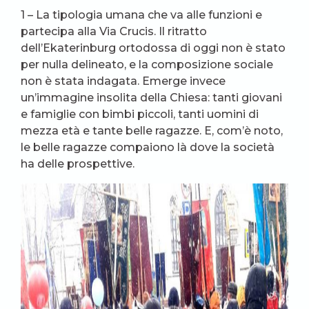
1 – La tipologia umana che va alle funzioni e
partecipa alla Via Crucis. Il ritratto
dell’Ekaterinburg ortodossa di oggi non è stato
per nulla delineato, e la composizione sociale
non è stata indagata. Emerge invece
un’immagine insolita della Chiesa: tanti giovani
e famiglie con bimbi piccoli, tanti uomini di
mezza età e tante belle ragazze. E, com’è noto,
le belle ragazze compaiono là dove la società
ha delle prospettive.