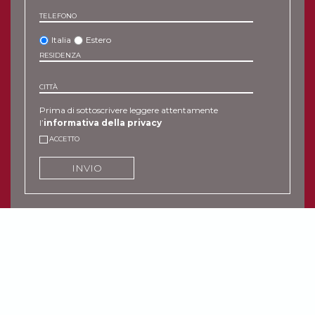
TELEFONO
Italia
Estero
RESIDENZA
CITTÀ
Prima di sottoscrivere leggere attentamente
l’
informativa della privacy
ACCETTO
INVIO