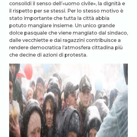
consolidi il senso dell’«uomo civile», la dignità e
il rispetto per se stessi. Per lo stesso motivo è
stato importante che tutta la città abbia
potuto mangiare insieme. Un unico grande
dolce pasquale che viene mangiato dal sindaco,
dalle vecchiette e dai ragazzini contribuisce a
rendere democratica l’atmosfera cittadina più
che decine di azioni di protesta.