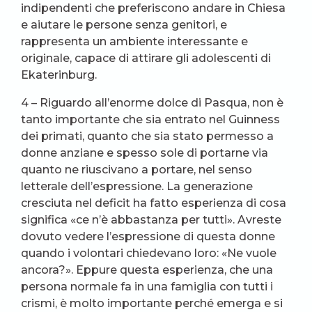
indipendenti che preferiscono andare in Chiesa
e aiutare le persone senza genitori, e
rappresenta un ambiente interessante e
originale, capace di attirare gli adolescenti di
Ekaterinburg.
4 – Riguardo all’enorme dolce di Pasqua, non è
tanto importante che sia entrato nel Guinness
dei primati, quanto che sia stato permesso a
donne anziane e spesso sole di portarne via
quanto ne riuscivano a portare, nel senso
letterale dell’espressione. La generazione
cresciuta nel deficit ha fatto esperienza di cosa
significa «ce n’è abbastanza per tutti». Avreste
dovuto vedere l’espressione di questa donne
quando i volontari chiedevano loro: «Ne vuole
ancora?». Eppure questa esperienza, che una
persona normale fa in una famiglia con tutti i
crismi, è molto importante perché emerga e si