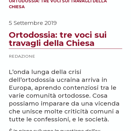
ORTODOSSIA: TRE VOCI SUI TRAVAGLI DELLA
CHIESA
5 Settembre 2019
Ortodossia: tre voci sui
travagli della Chiesa
REDAZIONE
L’onda lunga della crisi
dell’ortodossia ucraina arriva in
Europa, aprendo contenziosi tra le
varie comunità ortodosse. Cosa
possiamo imparare da una vicenda
che unisce molte criticità comuni a
tutte le confessioni, e le società.