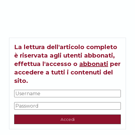
La lettura dell'articolo completo
è riservata agli utenti abbonati,
effettua l'accesso o
abbonati
per
accedere a tutti i contenuti del
sito.
Accedi