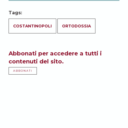
Tags:
COSTANTINOPOLI
ORTODOSSIA
Abbonati per accedere a tutti i
contenuti del sito.
ABBONATI
Potrebbe anche
interessarti: