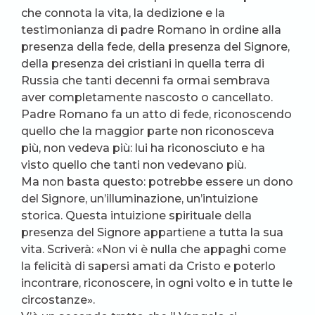
che connota la vita, la dedizione e la
testimonianza di padre Romano in ordine alla
presenza della fede, della presenza del Signore,
della presenza dei cristiani in quella terra di
Russia che tanti decenni fa ormai sembrava
aver completamente nascosto o cancellato.
Padre Romano fa un atto di fede, riconoscendo
quello che la maggior parte non riconosceva
più, non vedeva più: lui ha riconosciuto e ha
visto quello che tanti non vedevano più.
Ma non basta questo: potrebbe essere un dono
del Signore, un’illuminazione, un’intuizione
storica. Questa intuizione spirituale della
presenza del Signore appartiene a tutta la sua
vita. Scriverà: «Non vi è nulla che appaghi come
la felicità di sapersi amati da Cristo e poterlo
incontrare, riconoscere, in ogni volto e in tutte le
circostanze».