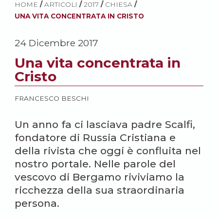
HOME
/
ARTICOLI
/
2017
/
CHIESA
/
UNA VITA CONCENTRATA IN CRISTO
24 Dicembre 2017
Una vita concentrata in
Cristo
FRANCESCO BESCHI
Un anno fa ci lasciava padre Scalfi,
fondatore di Russia Cristiana e
della rivista che oggi è confluita nel
nostro portale. Nelle parole del
vescovo di Bergamo riviviamo la
ricchezza della sua straordinaria
persona.