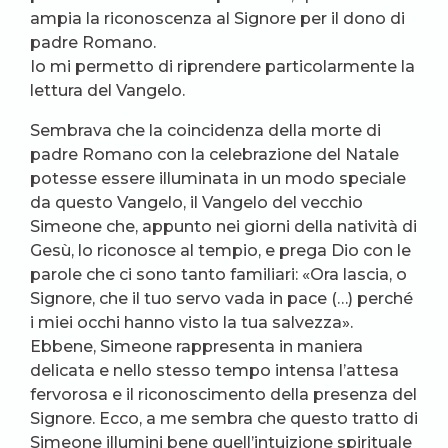
ampia la riconoscenza al Signore per il dono di
padre Romano.
Io mi permetto di riprendere particolarmente la
lettura del Vangelo.
Sembrava che la coincidenza della morte di
padre Romano con la celebrazione del Natale
potesse essere illuminata in un modo speciale
da questo Vangelo, il Vangelo del vecchio
Simeone che, appunto nei giorni della natività di
Gesù, lo riconosce al tempio, e prega Dio con le
parole che ci sono tanto familiari: «Ora lascia, o
Signore, che il tuo servo vada in pace (…) perché
i miei occhi hanno visto la tua salvezza».
Ebbene, Simeone rappresenta in maniera
delicata e nello stesso tempo intensa l’attesa
fervorosa e il riconoscimento della presenza del
Signore. Ecco, a me sembra che questo tratto di
Simeone illumini bene quell’intuizione spirituale