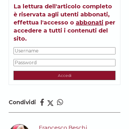
La lettura dell'articolo completo
è riservata agli utenti abbonati,
effettua l'accesso o
abbonati
per
accedere a tutti i contenuti del
sito.
Accedi
Condividi
Francesco Beschi