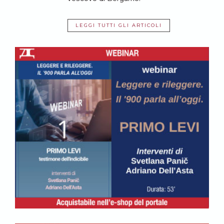
LEGGI TUTTI GLI ARTICOLI