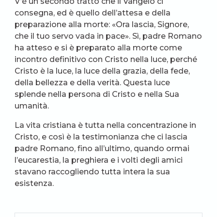
V’è un secondo tratto che il Vangelo ci
consegna, ed è quello dell’attesa e della
preparazione alla morte: «Ora lascia, Signore,
che il tuo servo vada in pace». Sì, padre Romano
ha atteso e si è preparato alla morte come
incontro definitivo con Cristo nella luce, perché
Cristo è la luce, la luce della grazia, della fede,
della bellezza e della verità. Questa luce
splende nella persona di Cristo e nella Sua
umanità.
La vita cristiana è tutta nella concentrazione in
Cristo, e così è la testimonianza che ci lascia
padre Romano, fino all’ultimo, quando ormai
l’eucarestia, la preghiera e i volti degli amici
stavano raccogliendo tutta intera la sua
esistenza.