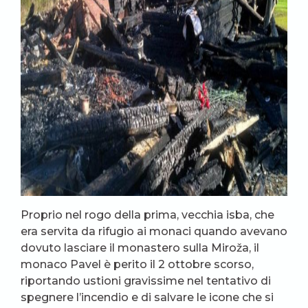
Proprio nel rogo della prima, vecchia isba, che
era servita da rifugio ai monaci quando avevano
dovuto lasciare il monastero sulla Miroža, il
monaco Pavel è perito il 2 ottobre scorso,
riportando ustioni gravissime nel tentativo di
spegnere l’incendio e di salvare le icone che si