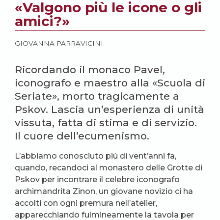
«Valgono più le icone o gli
amici?»
GIOVANNA PARRAVICINI
Ricordando il monaco Pavel,
iconografo e maestro alla «Scuola di
Seriate», morto tragicamente a
Pskov. Lascia un’esperienza di unità
vissuta, fatta di stima e di servizio.
Il cuore dell’ecumenismo.
L’abbiamo conosciuto più di vent’anni fa,
quando, recandoci al monastero delle Grotte di
Pskov per incontrare il celebre iconografo
archimandrita Zinon, un giovane novizio ci ha
accolti con ogni premura nell’atelier,
apparecchiando fulmineamente la tavola per