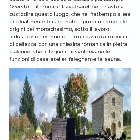
Gverston’, il monaco Pavel sarebbe rimasto a
custodire questo luogo, che nel frattempo si era
gradualmente trasformato – proprio come alle
origini del monachesimo, sotto il lavoro
industrioso dei monaci – in un’oasi di armonia e
di bellezza, con una chiesina romanica in pietra
e alcune isbe in legno che svolgevano le
funzioni di casa, atelier, falegnameria, sauna.