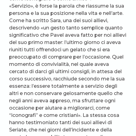
«Servizio», è forse la parola che riassume la sua
persona e la sua posizione nella vita e nell’arte.
Come ha scritto Sara, una dei suoi allievi,
descrivendo «un gesto tanto semplice quanto
significativo che Pavel aveva fatto per noi allievi
del suo primo master: l’ultimo giorno ci aveva
riuniti tutti offrendoci un gelato che si era
preoccupato di comprare per l’occasione. Quel
momento di convivialità, nel quale aveva
cercato di darci gli ultimi consigli, in attesa del
corso successivo, racchiude secondo me la sua
essenza: l’essere totalmente a servizio degli
altri e non conservare gelosamente quello che
negli anni aveva appreso, ma sfruttare ogni
occasione per aiutare a migliorarci, come
“iconografi” e come cristiani». La stessa cosa
hanno testimoniato tanti dei suoi allievi di
Seriate, che nei giorni dell’incidente e della