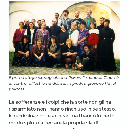
Il primo stage iconografico a Pskov. Il monaco Zinon è
al centro; all’estrema destra, in piedi, il giovane Pavel
(Viktor).
Le sofferenze e i colpi che la sorte non gli ha
risparmiato non l’hanno rinchiuso in se stesso,
in recriminazioni e accuse, ma l’hanno in certo
modo spinto a cercare la propria via di