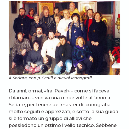
A Seriate, con p. Scalfi e alcuni iconografi.
Da anni, ormai, «fra’ Pavel» – come si faceva
chiamare – veniva una o due volte all’anno a
Seriate, per tenere dei master di iconografia
molto seguiti e apprezzati, e sotto la sua guida
si è formato un gruppo di allievi che
possiedono un ottimo livello tecnico. Sebbene