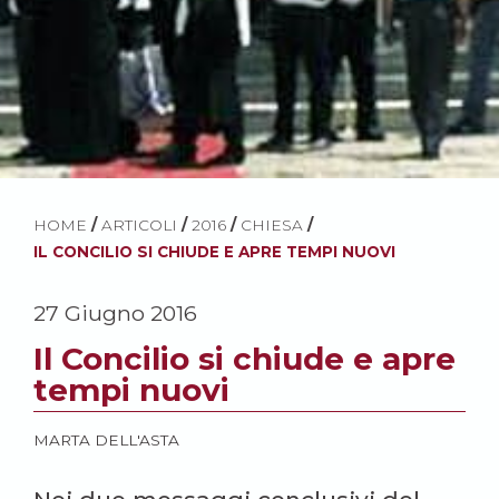
HOME
/
ARTICOLI
/
2016
/
CHIESA
/
IL CONCILIO SI CHIUDE E APRE TEMPI NUOVI
27 Giugno 2016
Il Concilio si chiude e apre
tempi nuovi
MARTA DELL'ASTA