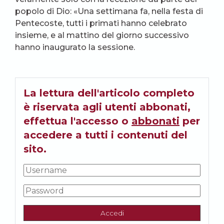
popolo di Dio: «Una settimana fa, nella festa di
Pentecoste, tutti i primati hanno celebrato
insieme, e al mattino del giorno successivo
hanno inaugurato la sessione.
La lettura dell'articolo completo
è riservata agli utenti abbonati,
effettua l'accesso o
abbonati
per
accedere a tutti i contenuti del
sito.
Accedi