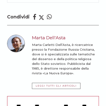
Condividi
Marta Dell'Asta
Marta Carletti Dell’Asta, è ricercatrice
presso la Fondazione Russia Cristiana,
dove si è specializzata sulle tematiche
del dissenso e della politica religiosa
dello Stato sovietico. Pubblicista dal
1985, è direttore responsabile della
rivista «La Nuova Europa».
LEGGI TUTTI GLI ARTICOLI