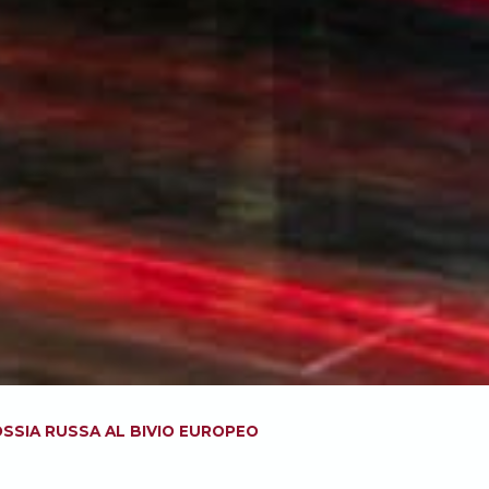
SSIA RUSSA AL BIVIO EUROPEO