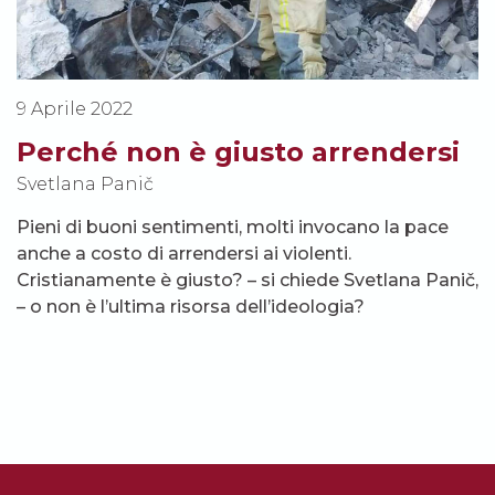
9 Aprile 2022
Perché non è giusto arrendersi
Svetlana Panič
Pieni di buoni sentimenti, molti invocano la pace
anche a costo di arrendersi ai violenti.
Cristianamente è giusto? – si chiede Svetlana Panič,
– o non è l’ultima risorsa dell’ideologia?