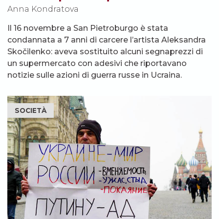
Anna Kondratova
Il 16 novembre a San Pietroburgo è stata
condannata a 7 anni di carcere l’artista Aleksandra
Skočilenko: aveva sostituito alcuni segnaprezzi di
un supermercato con adesivi che riportavano
notizie sulle azioni di guerra russe in Ucraina.
SOCIETÀ