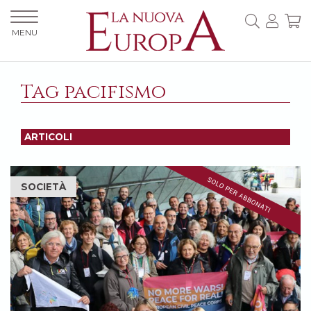
MENU
Tag pacifismo
ARTICOLI
SOCIETÀ