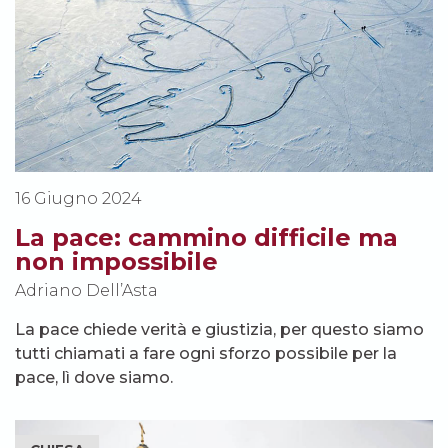
16 Giugno 2024
La pace: cammino difficile ma
non impossibile
Adriano Dell’Asta
La pace chiede verità e giustizia, per questo siamo
tutti chiamati a fare ogni sforzo possibile per la
pace, lì dove siamo.