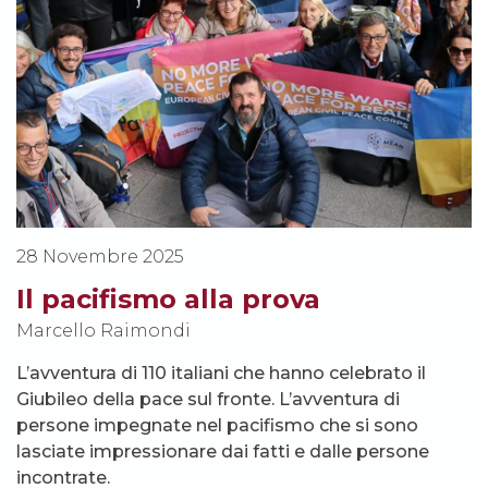
28 Novembre 2025
Il pacifismo alla prova
Marcello Raimondi
L’avventura di 110 italiani che hanno celebrato il
Giubileo della pace sul fronte. L’avventura di
persone impegnate nel pacifismo che si sono
lasciate impressionare dai fatti e dalle persone
incontrate.