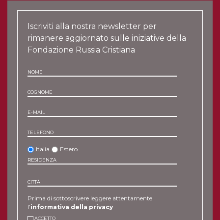
Iscriviti alla nostra newsletter per
rimanere aggiornato sulle iniziative della
Fondazione Russia Cristiana
NOME
COGNOME
E-MAIL
TELEFONO
Italia
Estero
RESIDENZA
CITTÀ
Prima di sottoscrivere leggere attentamente
l’
informativa della privacy
ACCETTO