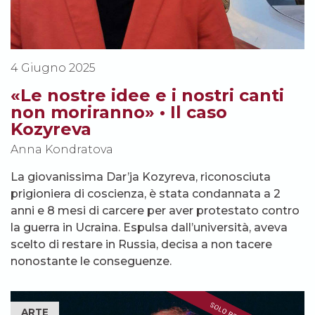
4 Giugno 2025
«Le nostre idee e i nostri canti
non moriranno» • Il caso
Kozyreva
Anna Kondratova
La giovanissima Dar’ja Kozyreva, riconosciuta
prigioniera di coscienza, è stata condannata a 2
anni e 8 mesi di carcere per aver protestato contro
la guerra in Ucraina. Espulsa dall’università, aveva
scelto di restare in Russia, decisa a non tacere
nonostante le conseguenze.
ARTE