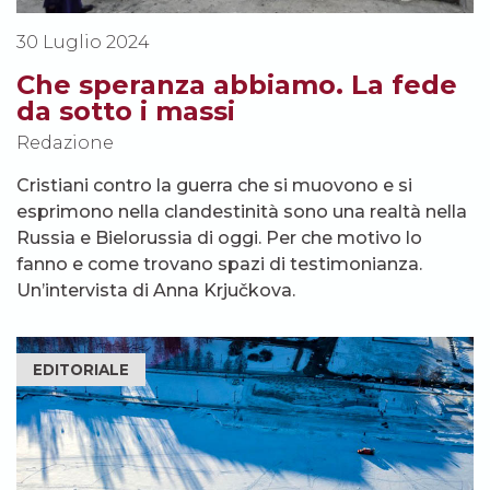
30 Luglio 2024
Che speranza abbiamo. La fede
da sotto i massi
Redazione
Cristiani contro la guerra che si muovono e si
esprimono nella clandestinità sono una realtà nella
Russia e Bielorussia di oggi. Per che motivo lo
fanno e come trovano spazi di testimonianza.
Un’intervista di Anna Krjučkova.
EDITORIALE