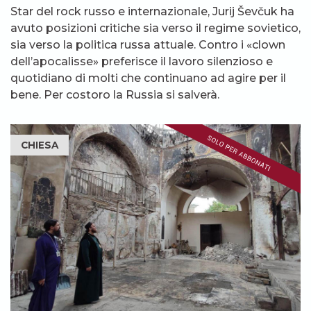
Star del rock russo e internazionale, Jurij Ševčuk ha
avuto posizioni critiche sia verso il regime sovietico,
sia verso la politica russa attuale. Contro i «clown
dell’apocalisse» preferisce il lavoro silenzioso e
quotidiano di molti che continuano ad agire per il
bene. Per costoro la Russia si salverà.
CHIESA