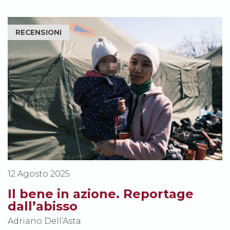
RECENSIONI
12 Agosto 2025
Il bene in azione. Reportage
dall’abisso
Adriano Dell’Asta