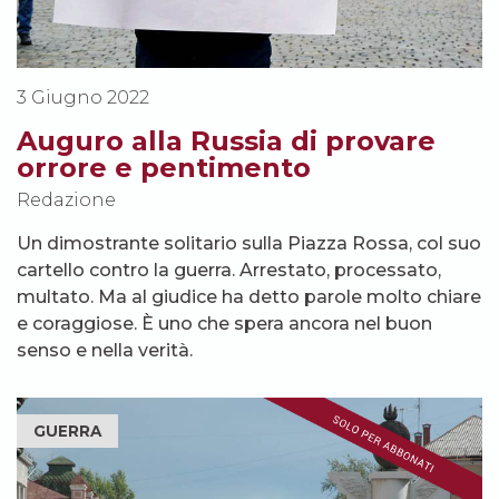
3 Giugno 2022
Auguro alla Russia di provare
orrore e pentimento
Redazione
Un dimostrante solitario sulla Piazza Rossa, col suo
cartello contro la guerra. Arrestato, processato,
multato. Ma al giudice ha detto parole molto chiare
e coraggiose. È uno che spera ancora nel buon
senso e nella verità.
GUERRA