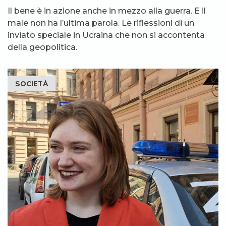
Il bene è in azione anche in mezzo alla guerra. E il
male non ha l’ultima parola. Le riflessioni di un
inviato speciale in Ucraina che non si accontenta
della geopolitica.
SOCIETÀ