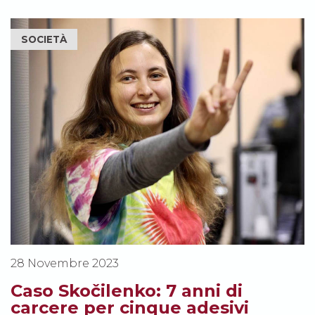
SOCIETÀ
28 Novembre 2023
Caso Skočilenko: 7 anni di
carcere per cinque adesivi