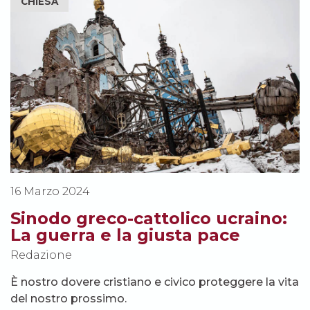
CHIESA
16 Marzo 2024
Sinodo greco-cattolico ucraino:
La guerra e la giusta pace
Redazione
È nostro dovere cristiano e civico proteggere la vita
del nostro prossimo.