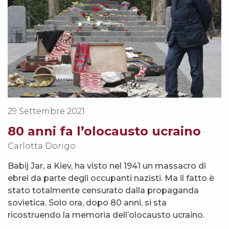
29 Settembre 2021
80 anni fa l’olocausto ucraino
Carlotta Dorigo
Babij Jar, a Kiev, ha visto nel 1941 un massacro di
ebrei da parte degli occupanti nazisti. Ma il fatto è
stato totalmente censurato dalla propaganda
sovietica. Solo ora, dopo 80 anni, si sta
ricostruendo la memoria dell’olocausto ucraino.