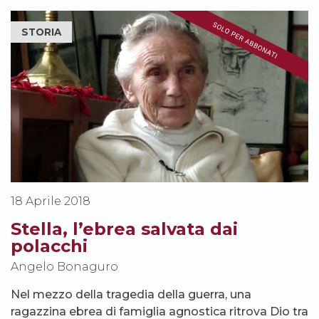
STORIA
18 Aprile 2018
Stella, l’ebrea salvata dai
polacchi
Angelo Bonaguro
Nel mezzo della tragedia della guerra, una
ragazzina ebrea di famiglia agnostica ritrova Dio tra