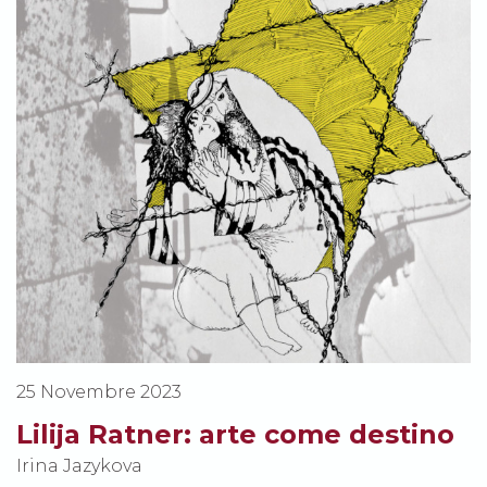
25 Novembre 2023
Lilija Ratner: arte come destino
Irina Jazykova