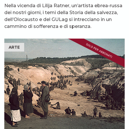
Nella vicenda di Lilija Ratner, un’artista ebrea-russa
dei nostri giorni, i temi della Storia della salvezza,
dell’Olocausto e del GULag si intrecciano in un
cammino di sofferenza e di speranza.
ARTE