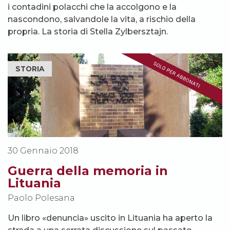
i contadini polacchi che la accolgono e la
nascondono, salvandole la vita, a rischio della
propria. La storia di Stella Zylbersztajn.
STORIA
30 Gennaio 2018
Guerra della memoria in
Lituania
Paolo Polesana
Un libro «denuncia» uscito in Lituania ha aperto la