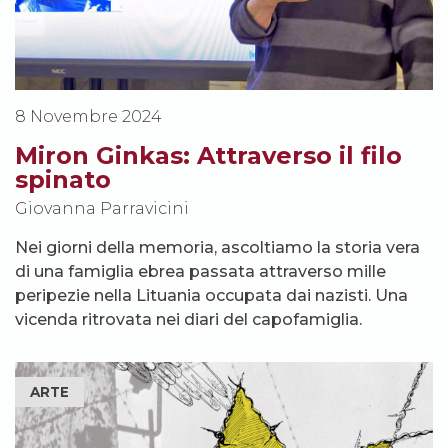
8 Novembre 2024
Miron Ginkas: Attraverso il filo
spinato
Giovanna Parravicini
Nei giorni della memoria, ascoltiamo la storia vera
di una famiglia ebrea passata attraverso mille
peripezie nella Lituania occupata dai nazisti. Una
vicenda ritrovata nei diari del capofamiglia.
ARTE