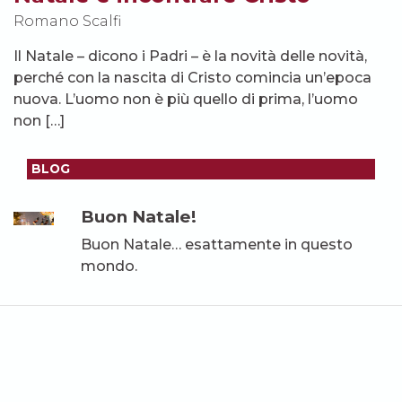
Romano Scalfi
Il Natale – dicono i Padri – è la novità delle novità,
perché con la nascita di Cristo comincia un’epoca
nuova. L’uomo non è più quello di prima, l’uomo
non […]
BLOG
Buon Natale!
Buon Natale… esattamente in questo
mondo.