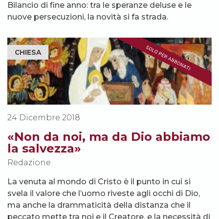
Bilancio di fine anno: tra le speranze deluse e le
nuove persecuzioni, la novità si fa strada.
CHIESA
24 Dicembre 2018
«Non da noi, ma da Dio abbiamo
la salvezza»
Redazione
La venuta al mondo di Cristo è il punto in cui si
svela il valore che l’uomo riveste agli occhi di Dio,
ma anche la drammaticità della distanza che il
peccato mette tra noi e il Creatore, e la necessità di