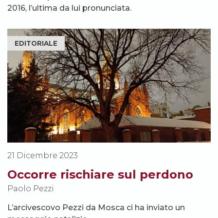
2016, l’ultima da lui pronunciata.
EDITORIALE
21 Dicembre 2023
Occorre rischiare sul perdono
Paolo Pezzi
L’arcivescovo Pezzi da Mosca ci ha inviato un