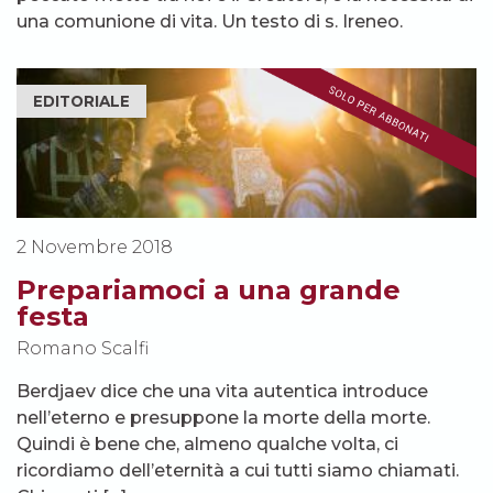
una comunione di vita. Un testo di s. Ireneo.
EDITORIALE
2 Novembre 2018
Prepariamoci a una grande
festa
Romano Scalfi
Berdjaev dice che una vita autentica introduce
nell’eterno e presuppone la morte della morte.
Quindi è bene che, almeno qualche volta, ci
ricordiamo dell’eternità a cui tutti siamo chiamati.