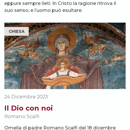
eppure sempre lieti. In Cristo la ragione ritrova il
suo senso, e l’uomo può esultare.
CHIESA
24 Dicembre 2023
Il Dio con noi
Romano Scalfi
Omelia di padre Romano Scalfi del 18 dicembre