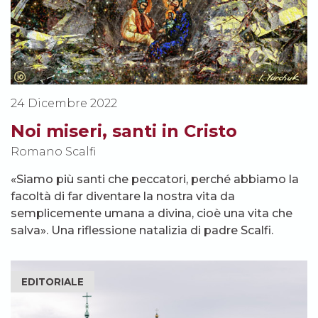
24 Dicembre 2022
Noi miseri, santi in Cristo
Romano Scalfi
«Siamo più santi che peccatori, perché abbiamo la
facoltà di far diventare la nostra vita da
semplicemente umana a divina, cioè una vita che
salva». Una riflessione natalizia di padre Scalfi.
EDITORIALE