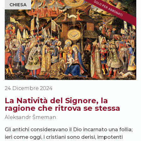
CHIESA
24 Dicembre 2024
La Natività del Signore, la
ragione che ritrova se stessa
Aleksandr Šmeman
Gli antichi consideravano il Dio incarnato una follia;
ieri come oggi, i cristiani sono derisi, impotenti