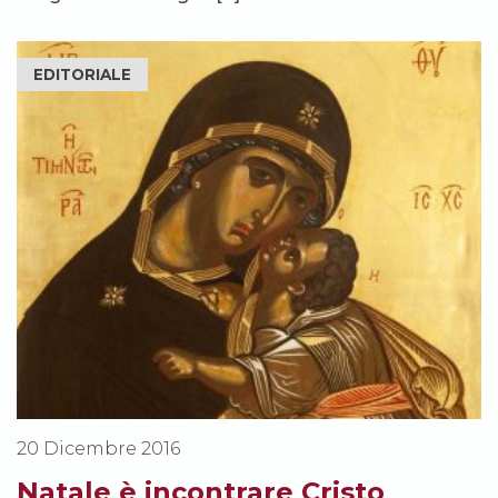
EDITORIALE
20 Dicembre 2016
Natale è incontrare Cristo