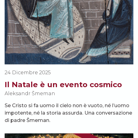
24 Dicembre 2025
Il Natale è un evento cosmico
Aleksandr Šmeman
Se Cristo si fa uomo il cielo non è vuoto, né l’uomo
impotente, né la storia assurda. Una conversazione
di padre Šmeman.