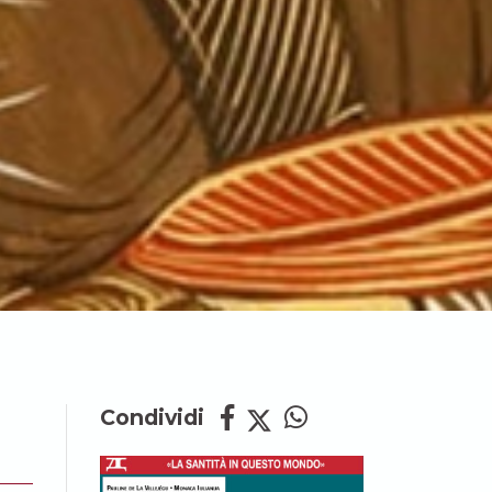
Condividi