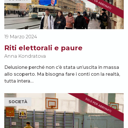
19 Marzo 2024
Riti elettorali e paure
Anna Kondratova
Delusione perché non c’è stata un’uscita in massa
allo scoperto. Ma bisogna fare i conti con la realtà,
tutta intera…
SOCIETÀ