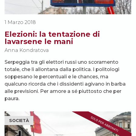
1 Marzo 2018
Elezioni: la tentazione di
lavarsene le mani
Anna Kondratova
Serpeggia tra gli elettori russi uno scoramento
totale, che li allontana dalla politica. I politologi
soppesano le percentuali e le chances, ma
qualcuno ricorda che i dissidenti agivano in barba
alle previsioni. Per amore a sé piuttosto che per
paura.
SOCIETÀ