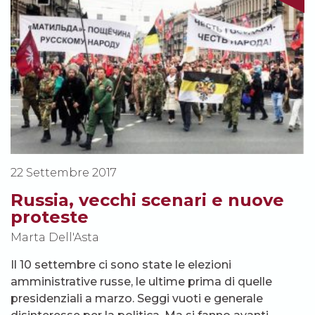
22 Settembre 2017
Russia, vecchi scenari e nuove
proteste
Marta Dell'Asta
Il 10 settembre ci sono state le elezioni
amministrative russe, le ultime prima di quelle
presidenziali a marzo. Seggi vuoti e generale