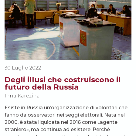
30 Luglio 2022
Degli illusi che costruiscono il
futuro della Russia
Inna Karezina
Esiste in Russia un’organizzazione di volontari che
fanno da osservatori nei seggi elettorali. Nata nel
2000, è stata liquidata nel 2016 come «agente
straniero», ma continua ad esistere. Perché