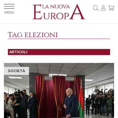
MENU
Tag elezioni
ARTICOLI
SOCIETÀ