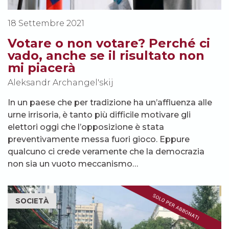
18 Settembre 2021
Votare o non votare? Perché ci
vado, anche se il risultato non
mi piacerà
Aleksandr Archangel'skij
In un paese che per tradizione ha un’affluenza alle
urne irrisoria, è tanto più difficile motivare gli
elettori oggi che l’opposizione è stata
preventivamente messa fuori gioco. Eppure
qualcuno ci crede veramente che la democrazia
non sia un vuoto meccanismo…
SOCIETÀ