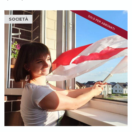
SOCIETÀ