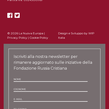
© 2026 La Nuova Europa |
Design e Sviluppo by
WIP
Privacy Policy
|
Cookie Policy
Italia
Iscriviti alla nostra newsletter per
rimanere aggiornato sulle iniziative della
Fondazione Russia Cristiana
NOME
COGNOME
E-MAIL