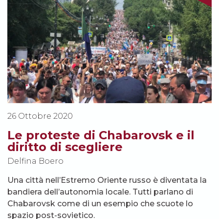
26 Ottobre 2020
Le proteste di Chabarovsk e il
diritto di scegliere
Delfina Boero
Una città nell’Estremo Oriente russo è diventata la
bandiera dell’autonomia locale. Tutti parlano di
Chabarovsk come di un esempio che scuote lo
spazio post-sovietico.