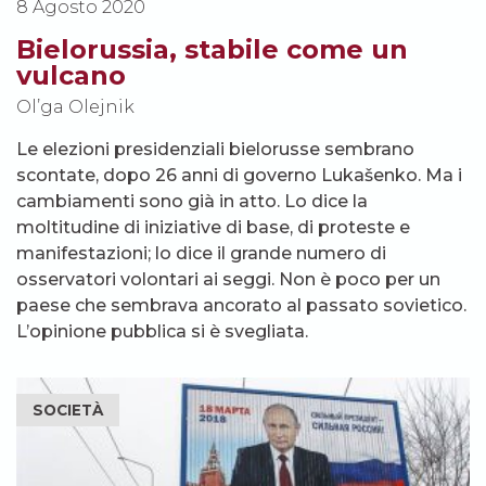
8 Agosto 2020
Bielorussia, stabile come un
vulcano
Ol’ga Olejnik
Le elezioni presidenziali bielorusse sembrano
scontate, dopo 26 anni di governo Lukašenko. Ma i
cambiamenti sono già in atto. Lo dice la
moltitudine di iniziative di base, di proteste e
manifestazioni; lo dice il grande numero di
osservatori volontari ai seggi. Non è poco per un
paese che sembrava ancorato al passato sovietico.
L’opinione pubblica si è svegliata.
SOCIETÀ