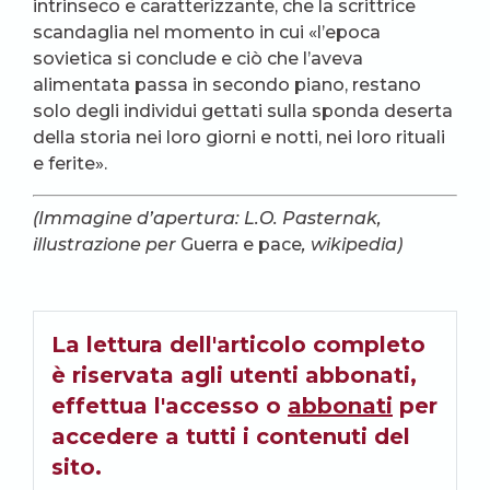
intrinseco e caratterizzante, che la scrittrice
scandaglia nel momento in cui «l’epoca
sovietica si conclude e ciò che l’aveva
alimentata passa in secondo piano, restano
solo degli individui gettati sulla sponda deserta
della storia nei loro giorni e notti, nei loro rituali
e ferite».
(Immagine d’apertura: L.O. Pasternak,
illustrazione per
Guerra e pace
, wikipedia)
La lettura dell'articolo completo
è riservata agli utenti abbonati,
effettua l'accesso o
abbonati
per
accedere a tutti i contenuti del
sito.