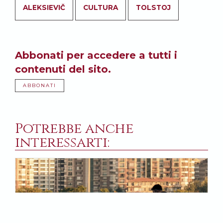
ALEKSIEVIČ
CULTURA
TOLSTOJ
Abbonati per accedere a tutti i
contenuti del sito.
ABBONATI
Potrebbe anche
interessarti: