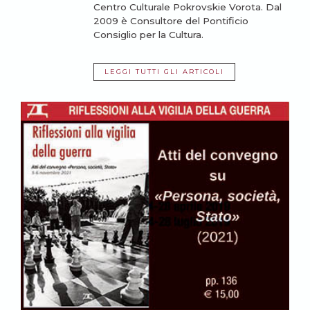
Centro Culturale Pokrovskie Vorota. Dal
2009 è Consultore del Pontificio
Consiglio per la Cultura.
LEGGI TUTTI GLI ARTICOLI