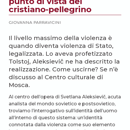
punto di vista del
cristiano-pellegrino
GIOVANNA PARRAVICINI
Il livello massimo della violenza è
quando diventa violenza di Stato,
legalizzata. Lo aveva profetizzato
Tolstoj, Aleksievič ne ha descritto la
realizzazione. Come uscirne? Se n’è
discusso al Centro culturale di
Mosca.
Al centro dell’opera di Svetlana Aleksievič, acuta
analista del mondo sovietico e postsovietico,
troviamo l’interrogativo sull’identità dell’uomo
all’interno di questo sistema: un’identità
connotata dalla violenza come suo elemento