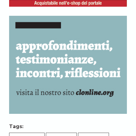
Tags: