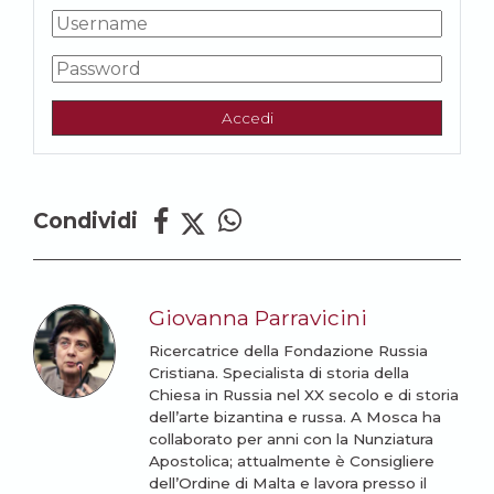
Accedi
Condividi
Giovanna Parravicini
Ricercatrice della Fondazione Russia
Cristiana. Specialista di storia della
Chiesa in Russia nel XX secolo e di storia
dell’arte bizantina e russa. A Mosca ha
collaborato per anni con la Nunziatura
Apostolica; attualmente è Consigliere
dell’Ordine di Malta e lavora presso il