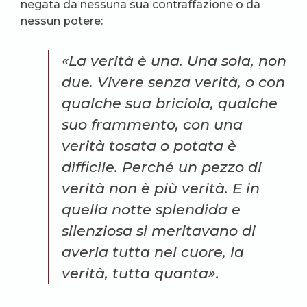
negata da nessuna sua contraffazione o da
nessun potere:
«La verità è una. Una sola, non
due. Vivere senza verità, o con
qualche sua briciola, qualche
suo frammento, con una
verità tosata o potata è
difficile. Perché un pezzo di
verità non è più verità. E in
quella notte splendida e
silenziosa si meritavano di
averla tutta nel cuore, la
verità, tutta quanta».