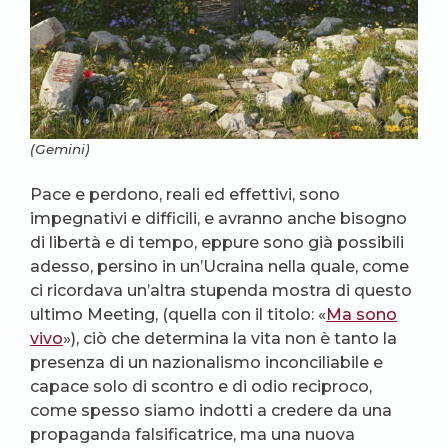
(Gemini)
Pace e perdono, reali ed effettivi, sono
impegnativi e difficili, e avranno anche bisogno
di libertà e di tempo, eppure sono già possibili
adesso, persino in un’Ucraina nella quale, come
ci ricordava un’altra stupenda mostra di questo
ultimo Meeting, (quella con il titolo: «
Ma sono
vivo
»), ciò che determina la vita non è tanto la
presenza di un nazionalismo inconciliabile e
capace solo di scontro e di odio reciproco,
come spesso siamo indotti a credere da una
propaganda falsificatrice, ma una nuova