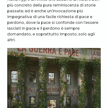
più concreto della pura reminiscenza di storie
passate; ed è anche un’invocazione più
impegnativa di una facile richiesta di pace e
perdono, dove la pace si confonde con l’essere
lasciati in pace e il perdono è sempre
domandato, e soprattutto imposto, solo agli
altri.