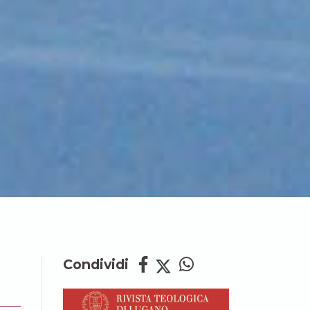
Condividi