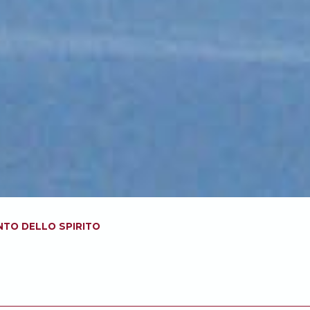
ENTO DELLO SPIRITO