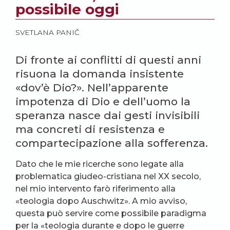
possibile oggi
SVETLANA PANIČ
Di fronte ai conflitti di questi anni
risuona la domanda insistente
«dov’è Dio?». Nell’apparente
impotenza di Dio e dell’uomo la
speranza nasce dai gesti invisibili
ma concreti di resistenza e
compartecipazione alla sofferenza.
Dato che le mie ricerche sono legate alla
problematica giudeo-cristiana nel XX secolo,
nel mio intervento farò riferimento alla
«teologia dopo Auschwitz». A mio avviso,
questa può servire come possibile paradigma
per la «teologia durante e dopo le guerre