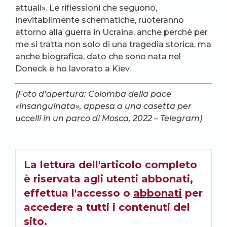
attuali». Le riflessioni che seguono,
inevitabilmente schematiche, ruoteranno
attorno alla guerra in Ucraina, anche perché per
me si tratta non solo di una tragedia storica, ma
anche biografica, dato che sono nata nel
Doneck e ho lavorato a Kiev.
(Foto d’apertura: Colomba della pace
«insanguinata», appesa a una casetta per
uccelli in un parco di Mosca, 2022 – Telegram)
La lettura dell'articolo completo
è riservata agli utenti abbonati,
effettua l'accesso o
abbonati
per
accedere a tutti i contenuti del
sito.