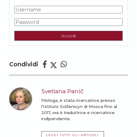
Accedi
Condividi
Svetlana Panič
Filologa, è stata ricercatrice presso
l’Istituto Solženicyn di Mosca fino al
2017, ora è traduttrice e ricercatrice
indipendente.
LEGGI TUTTI GLI ARTICOLI