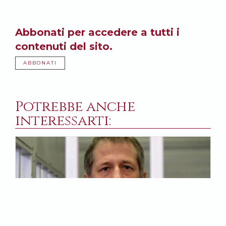
Abbonati per accedere a tutti i
contenuti del sito.
ABBONATI
Potrebbe anche
interessarti: