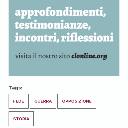
Tags:
FEDE
GUERRA
OPPOSIZIONE
STORIA