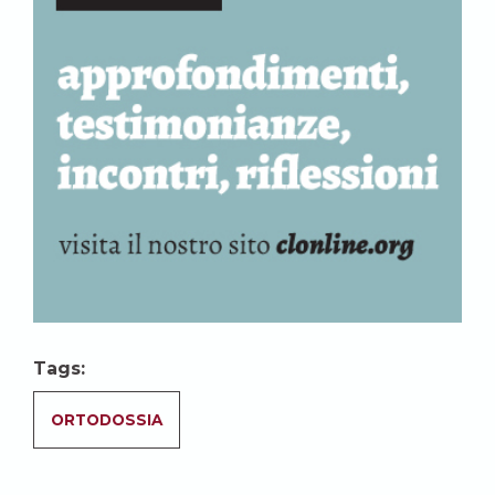
Tags:
ORTODOSSIA