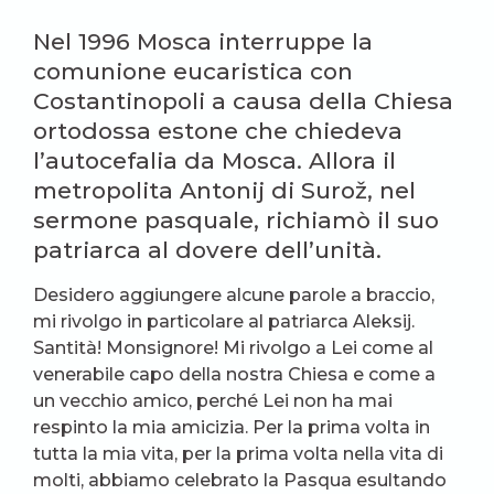
Nel 1996 Mosca interruppe la
comunione eucaristica con
Costantinopoli a causa della Chiesa
ortodossa estone che chiedeva
l’autocefalia da Mosca. Allora il
metropolita Antonij di Surož, nel
sermone pasquale, richiamò il suo
patriarca al dovere dell’unità.
Desidero aggiungere alcune parole a braccio,
mi rivolgo in particolare al patriarca Aleksij.
Santità! Monsignore! Mi rivolgo a Lei come al
venerabile capo della nostra Chiesa e come a
un vecchio amico, perché Lei non ha mai
respinto la mia amicizia. Per la prima volta in
tutta la mia vita, per la prima volta nella vita di
molti, abbiamo celebrato la Pasqua esultando