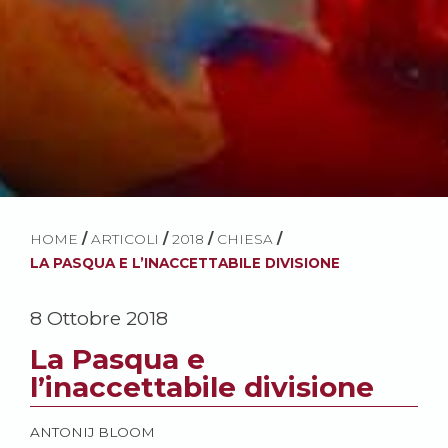
HOME
/
ARTICOLI
/
2018
/
CHIESA
/
LA PASQUA E L’INACCETTABILE DIVISIONE
8 Ottobre 2018
La Pasqua e
l’inaccettabile divisione
ANTONIJ BLOOM