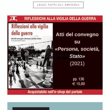
LEGGI TUTTI GLI ARTICOLI