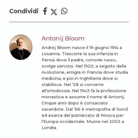
Condividi
Antonij Bloom
Andrej Bloom nasce il 19 giugno 1914 a
Losanna. Trascorre la sua infanzia in
Persia dove il padre, console russo,
svolge servizio. Nel 1920, a seguito della
rivoluzione, emigra in Francia dove studia
medicina, e poi in Inghilterra dove si
stabilisce. Nel ’28 si converte
all’ortodossia. Nel 1943 fa la professione
monastica e assume il nome di Antonij.
Cinque anni dopo è consacrato
sacerdote. Dal ’66 è metropolita di Surož
ed esarca del patriarcato di Mosca per
l’Europa occidentale. Muore nel 2003 a
Londra.