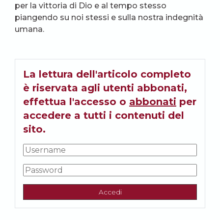
per la vittoria di Dio e al tempo stesso
piangendo su noi stessi e sulla nostra indegnità
umana.
La lettura dell'articolo completo
è riservata agli utenti abbonati,
effettua l'accesso o
abbonati
per
accedere a tutti i contenuti del
sito.
Accedi