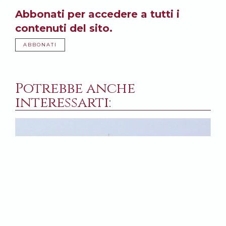
Abbonati per accedere a tutti i
contenuti del sito.
ABBONATI
Potrebbe anche
interessarti: