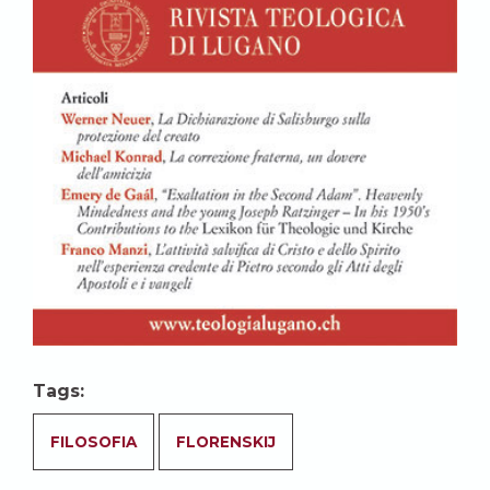
Tags:
FILOSOFIA
FLORENSKIJ