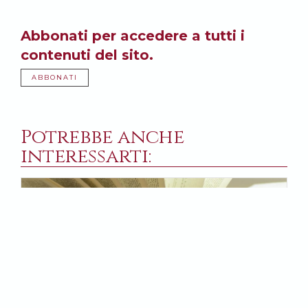
Abbonati per accedere a tutti i
contenuti del sito.
ABBONATI
Potrebbe anche
interessarti: