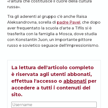
«l’altura che costituisce il cuore della cultura
russa».
Tra gli aderenti al gruppo c’è anche Raisa
Aleksandrovna, sorella di
padre Pavel
, che dopo
aver frequentato la scuola d’arte a Tiflis si è
trasferita con la famiglia a Mosca, dove studia
con Konstantin Juon, un importante pittore
russo e sovietico seguace dell’impressionismo.
La lettura dell'articolo completo
è riservata agli utenti abbonati,
effettua l'accesso o
abbonati
per
accedere a tutti i contenuti del
sito.