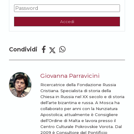
Accedi
Condividi
Giovanna Parravicini
Ricercatrice della Fondazione Russia
Cristiana. Specialista di storia della
Chiesa in Russia nel XX secolo e di storia
dell’arte bizantina e russa. A Mosca ha
collaborato per anni con la Nunziatura
Apostolica; attualmente è Consigliere
dell’Ordine di Malta e lavora presso il
Centro Culturale Pokrovskie Vorota. Dal
2009 è Consultore del Pontificio