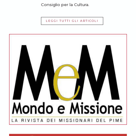
Consiglio per la Cultura.
LEGGI TUTTI GLI ARTICOLI