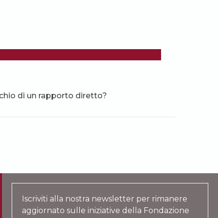
chio di un rapporto diretto?
Iscriviti alla nostra newsletter per rimanere
aggiornato sulle iniziative della Fondazione