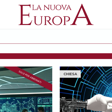
CHIESA