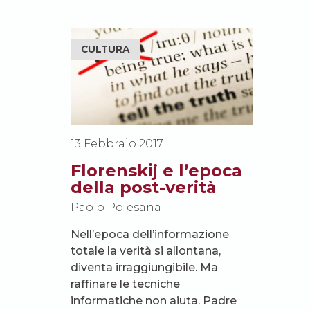
CULTURA
13 Febbraio 2017
Florenskij e l’epoca
della post-verità
Paolo Polesana
Nell’epoca dell’informazione
totale la verità si allontana,
diventa irraggiungibile. Ma
raffinare le tecniche
informatiche non aiuta. Padre