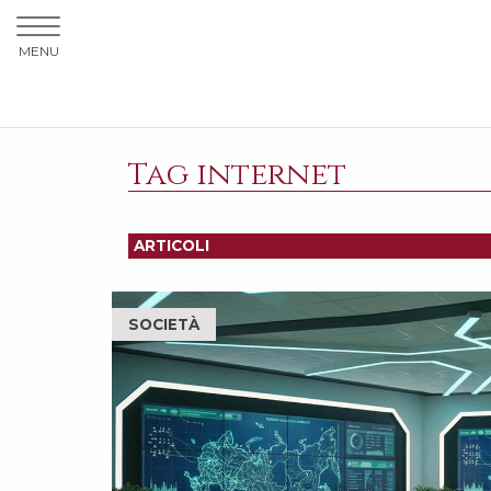
MENU
Tag internet
ARTICOLI
SOCIETÀ