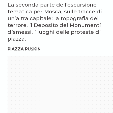
La seconda parte dell’escursione
tematica per Mosca, sulle tracce di
un’altra capitale: la topografia del
terrore, il Deposito dei Monumenti
dismessi, i luoghi delle proteste di
piazza.
PIAZZA PUŠKIN