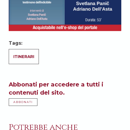
Tags:
ITINERARI
Abbonati per accedere a tutti i
contenuti del sito.
ABBONATI
Potrebbe anche