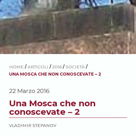
HOME
/
ARTICOLI
/
2016
/
SOCIETÀ
/
UNA MOSCA CHE NON CONOSCEVATE – 2
22 Marzo 2016
Una Mosca che non
conoscevate – 2
VLADIMIR STEPANOV