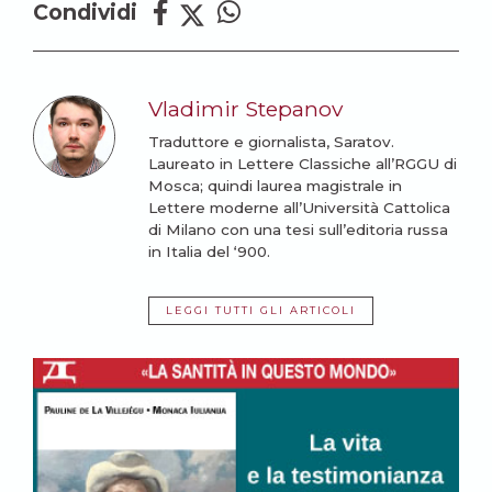
Condividi
Vladimir Stepanov
Traduttore e giornalista, Saratov.
Laureato in Lettere Classiche all’RGGU di
Mosca; quindi laurea magistrale in
Lettere moderne all’Università Cattolica
di Milano con una tesi sull’editoria russa
in Italia del ‘900.
LEGGI TUTTI GLI ARTICOLI