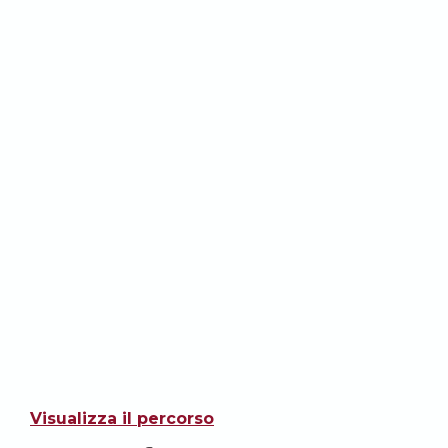
Visualizza il percorso