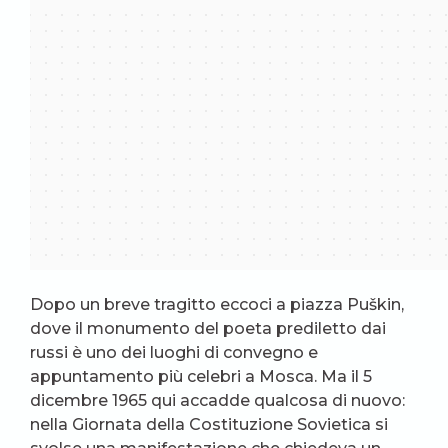
Dopo un breve tragitto eccoci a piazza Puškin,
dove il monumento del poeta prediletto dai
russi è uno dei luoghi di convegno e
appuntamento più celebri a Mosca. Ma il 5
dicembre 1965 qui accadde qualcosa di nuovo:
nella Giornata della Costituzione Sovietica si