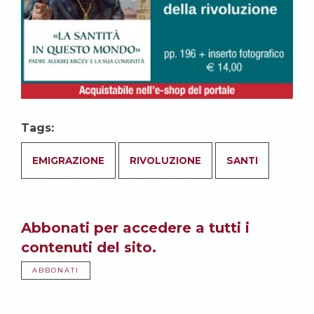
Tags:
EMIGRAZIONE
RIVOLUZIONE
SANTI
Abbonati per accedere a tutti i
contenuti del sito.
ABBONATI