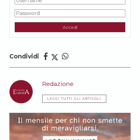
Accedi
Condividi
Redazione
LEGGI TUTTI GLI ARTICOLI