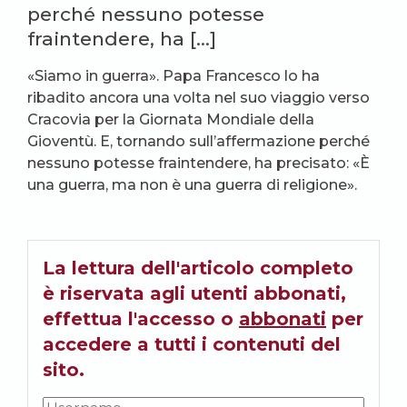
perché nessuno potesse
fraintendere, ha […]
«Siamo in guerra». Papa Francesco lo ha
ribadito ancora una volta nel suo viaggio verso
Cracovia per la Giornata Mondiale della
Gioventù. E, tornando sull’affermazione perché
nessuno potesse fraintendere, ha precisato: «È
una guerra, ma non è una guerra di religione».
La lettura dell'articolo completo
è riservata agli utenti abbonati,
effettua l'accesso o
abbonati
per
accedere a tutti i contenuti del
sito.