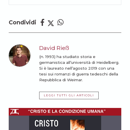
Condividi
David Rieß
(n. 1993) ha studiato storia e
germanistica all’università di Heidelberg.
Si è laureato nell’agosto 2019 con una
tesi sui romanzi di guerra tedeschi della
Repubblica di Weimar.
LEGGI TUTTI GLI ARTICOLI