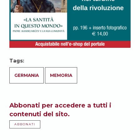
Tags:
GERMANIA
MEMORIA
Abbonati per accedere a tutti i
contenuti del sito.
ABBONATI