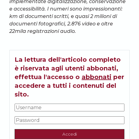
implementate digitalizzazione, conservazione
e accessibilità. I numeri sono impressionanti:
km di documenti scritti,
e
quasi 2 milioni di
documenti fotografici, 2.876 video e oltre
22mila registrazioni audio.
La lettura dell'articolo completo
è riservata agli utenti abbonati,
effettua l'accesso o
abbonati
per
accedere a tutti i contenuti del
sito.
Accedi