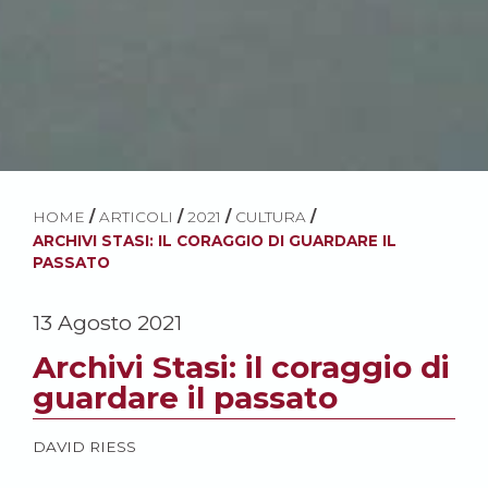
HOME
/
ARTICOLI
/
2021
/
CULTURA
/
ARCHIVI STASI: IL CORAGGIO DI GUARDARE IL
PASSATO
13 Agosto 2021
Archivi Stasi: il coraggio di
guardare il passato
DAVID RIESS