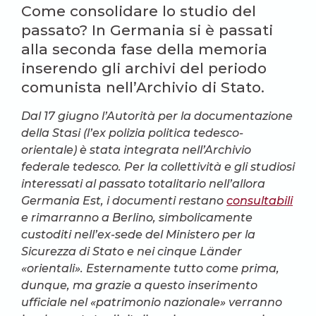
Come consolidare lo studio del
passato? In Germania si è passati
alla seconda fase della memoria
inserendo gli archivi del periodo
comunista nell’Archivio di Stato.
Dal 17 giugno l’Autorità per la documentazione
della Stasi (l’ex polizia politica tedesco-
orientale) è stata integrata nell’Archivio
federale tedesco. Per la collettività e gli studiosi
interessati al passato totalitario nell’allora
Germania Est, i documenti restano
consultabili
e rimarranno a Berlino, simbolicamente
custoditi nell’ex-sede del Ministero per la
Sicurezza di Stato e nei cinque Länder
«orientali». Esternamente tutto come prima,
dunque, ma grazie a questo inserimento
ufficiale nel «patrimonio nazionale» verranno