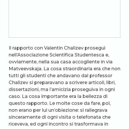
Il rapporto con Valentin Chalizev proseguì
nell’Associazione Scientifica Studentesca e,
ovviamente, nella sua casa accogliente in via
Matveevskaja. La cosa straordinaria era che non
tutti gli studenti che andavano dal professor
Chalizev si preparavano a scrivere articoli, libri,
dissertazioni, ma l’amicizia proseguiva in ogni
caso. La cosa importante era la bellezza di
questo rapporto. Le molte cose da fare, poi,
non erano per lui un’obiezione: si rallegrava
sinceramente di ogni visita o telefonata che
riceveva, ed ogni incontro si trasformava in