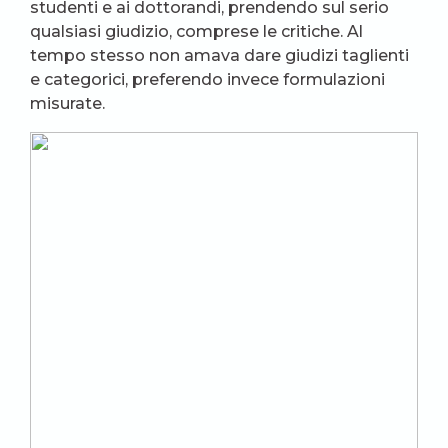
studenti e ai dottorandi, prendendo sul serio
qualsiasi giudizio, comprese le critiche. Al
tempo stesso non amava dare giudizi taglienti
e categorici, preferendo invece formulazioni
misurate.